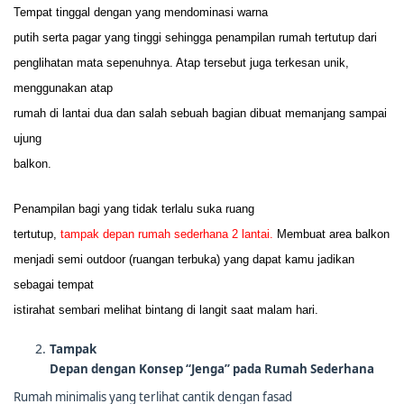
Tempat tinggal dengan yang mendominasi warna
putih serta pagar yang tinggi sehingga penampilan rumah tertutup dari
penglihatan mata sepenuhnya. Atap tersebut juga terkesan unik,
menggunakan atap
rumah di lantai dua dan salah sebuah bagian dibuat memanjang sampai
ujung
balkon.
Penampilan bagi yang tidak terlalu suka ruang
tertutup,
tampak depan rumah sederhana 2 lantai.
Membuat area balkon
menjadi semi outdoor (ruangan terbuka) yang dapat kamu jadikan
sebagai tempat
istirahat sembari melihat bintang di langit saat malam hari.
Tampak
Depan dengan Konsep “Jenga” pada Rumah Sederhana
Rumah minimalis yang terlihat cantik dengan fasad