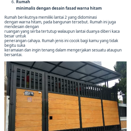
Rumah
minimalis dengan desain fasad warna hitam
Rumah berikutnya memiliki lantai 2 yang didominasi
dengan warna hitam, pada bangunan tersebut. Rumah ini juga
mendesain dengan
ruangan yang serba tertutup walaupun lantai duanya diberi kaca
besar untuk
penerangan cahaya. Rumah jenis ini cocok bagi kamu yang tidak
begitu suka
keramaian dan ingin tenang dalam mengerjakan sesuatu ataupun
bersantai.