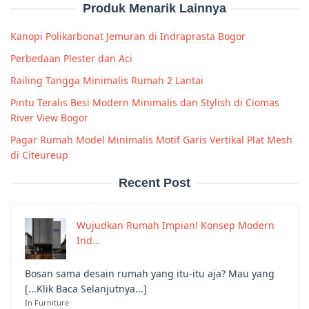
Produk Menarik Lainnya
Kanopi Polikarbonat Jemuran di Indraprasta Bogor
Perbedaan Plester dan Aci
Railing Tangga Minimalis Rumah 2 Lantai
Pintu Teralis Besi Modern Minimalis dan Stylish di Ciomas
River View Bogor
Pagar Rumah Model Minimalis Motif Garis Vertikal Plat Mesh
di Citeureup
Recent Post
Wujudkan Rumah Impian! Konsep Modern
Ind…
Bosan sama desain rumah yang itu-itu aja? Mau yang
[...Klik Baca Selanjutnya...]
In Furniture