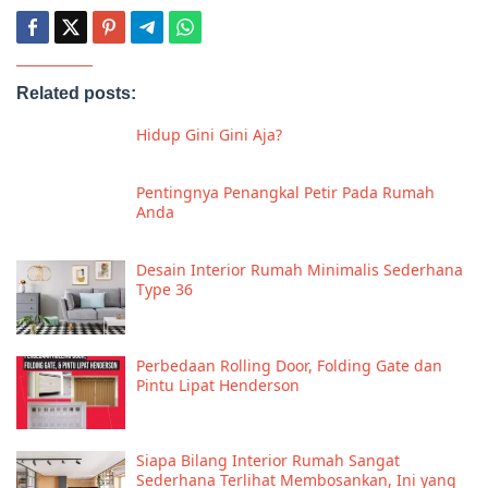
Related posts:
Hidup Gini Gini Aja?
Pentingnya Penangkal Petir Pada Rumah
Anda
Desain Interior Rumah Minimalis Sederhana
Type 36
Perbedaan Rolling Door, Folding Gate dan
Pintu Lipat Henderson
Siapa Bilang Interior Rumah Sangat
Sederhana Terlihat Membosankan, Ini yang