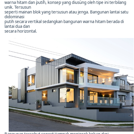
warna hitam dan putih, konsep yang diusung oleh tipe ini terbilang
unik. Tersusun
seperti mainan blok yang tersusun atau jenga. Bangunan lantai satu
didominasi
putih secara vertikal sedangkan bangunan warna hitam berada di
lantai dua dan
secara horizontal.
Bangunan tersebut seperti tampak menjorok keluar dari