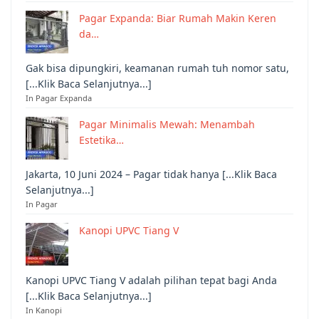
Pagar Expanda: Biar Rumah Makin Keren
da…
Gak bisa dipungkiri, keamanan rumah tuh nomor satu,
[...Klik Baca Selanjutnya...]
In Pagar Expanda
Pagar Minimalis Mewah: Menambah
Estetika…
Jakarta, 10 Juni 2024 – Pagar tidak hanya [...Klik Baca
Selanjutnya...]
In Pagar
Kanopi UPVC Tiang V
Kanopi UPVC Tiang V adalah pilihan tepat bagi Anda
[...Klik Baca Selanjutnya...]
In Kanopi