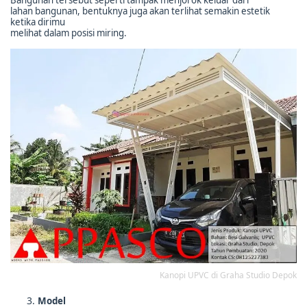
lahan bangunan, bentuknya juga akan terlihat semakin estetik
ketika dirimu
melihat dalam posisi miring.
Kanopi UPVC di Graha Studio Depok
Model