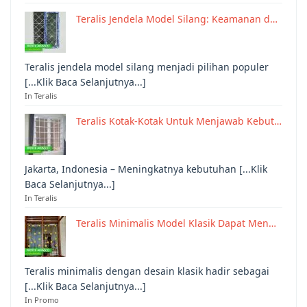
Teralis Jendela Model Silang: Keamanan d…
Teralis jendela model silang menjadi pilihan populer
[...Klik Baca Selanjutnya...]
In Teralis
Teralis Kotak-Kotak Untuk Menjawab Kebut…
Jakarta, Indonesia – Meningkatnya kebutuhan [...Klik
Baca Selanjutnya...]
In Teralis
Teralis Minimalis Model Klasik Dapat Men…
Teralis minimalis dengan desain klasik hadir sebagai
[...Klik Baca Selanjutnya...]
In Promo