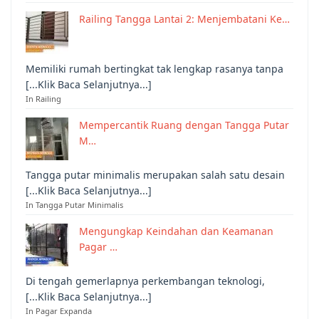
Railing Tangga Lantai 2: Menjembatani Ke…
Memiliki rumah bertingkat tak lengkap rasanya tanpa
[...Klik Baca Selanjutnya...]
In Railing
Mempercantik Ruang dengan Tangga Putar
M…
Tangga putar minimalis merupakan salah satu desain
[...Klik Baca Selanjutnya...]
In Tangga Putar Minimalis
Mengungkap Keindahan dan Keamanan
Pagar …
Di tengah gemerlapnya perkembangan teknologi,
[...Klik Baca Selanjutnya...]
In Pagar Expanda