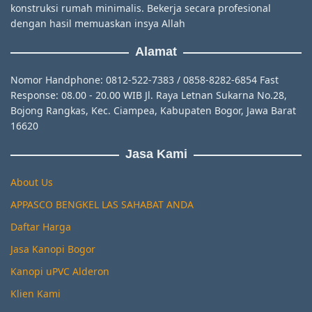
konstruksi rumah minimalis. Bekerja secara profesional
dengan hasil memuaskan insya Allah
Alamat
Nomor Handphone: 0812-522-7383 / 0858-8282-6854 Fast
Response: 08.00 - 20.00 WIB Jl. Raya Letnan Sukarna No.28,
Bojong Rangkas, Kec. Ciampea, Kabupaten Bogor, Jawa Barat
16620
Jasa Kami
About Us
APPASCO BENGKEL LAS SAHABAT ANDA
Daftar Harga
Jasa Kanopi Bogor
Kanopi uPVC Alderon
Klien Kami