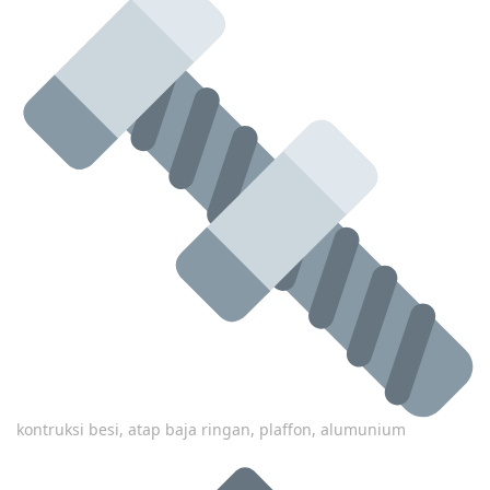
kontruksi besi, atap baja ringan, plaffon, alumunium