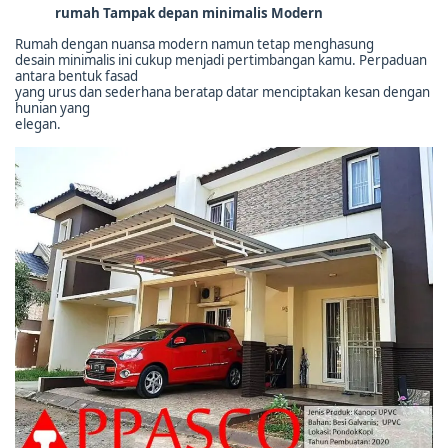
rumah Tampak depan minimalis Modern
Rumah dengan nuansa modern namun tetap menghasung
desain minimalis ini cukup menjadi pertimbangan kamu. Perpaduan
antara bentuk fasad
yang urus dan sederhana beratap datar menciptakan kesan dengan
hunian yang
elegan.