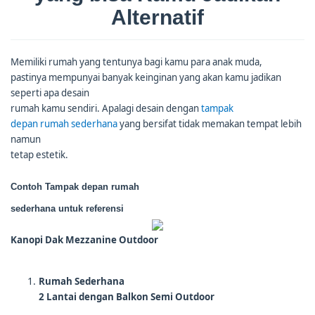
Alternatif
Memiliki rumah yang tentunya bagi kamu para anak muda,
pastinya mempunyai banyak keinginan yang akan kamu jadikan
seperti apa desain
rumah kamu sendiri. Apalagi desain dengan
tampak
depan rumah sederhana
yang bersifat tidak memakan tempat lebih
namun
tetap estetik.
Contoh Tampak depan rumah
sederhana untuk referensi
Kanopi Dak Mezzanine Outdoor
Rumah Sederhana
2 Lantai dengan Balkon Semi Outdoor