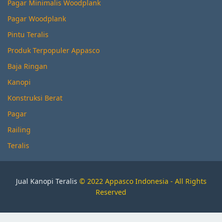
Pagar Minimalis Woodplank
Pagar Woodplank
Pintu Teralis
Produk Terpopuler Appasco
Baja Ringan
Kanopi
Konstruksi Berat
Pagar
Railing
Teralis
Jual Kanopi Teralis
© 2022 Appasco Indonesia - All Rights
Reserved