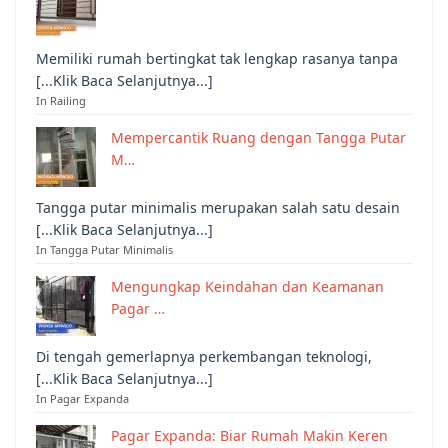
Memiliki rumah bertingkat tak lengkap rasanya tanpa
[...Klik Baca Selanjutnya...]
In Railing
Mempercantik Ruang dengan Tangga Putar
M…
Tangga putar minimalis merupakan salah satu desain
[...Klik Baca Selanjutnya...]
In Tangga Putar Minimalis
Mengungkap Keindahan dan Keamanan
Pagar …
Di tengah gemerlapnya perkembangan teknologi,
[...Klik Baca Selanjutnya...]
In Pagar Expanda
Pagar Expanda: Biar Rumah Makin Keren