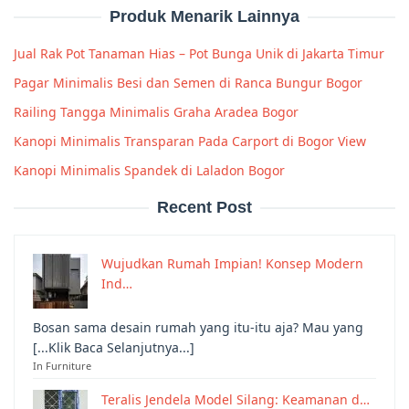
Produk Menarik Lainnya
Jual Rak Pot Tanaman Hias – Pot Bunga Unik di Jakarta Timur
Pagar Minimalis Besi dan Semen di Ranca Bungur Bogor
Railing Tangga Minimalis Graha Aradea Bogor
Kanopi Minimalis Transparan Pada Carport di Bogor View
Kanopi Minimalis Spandek di Laladon Bogor
Recent Post
Wujudkan Rumah Impian! Konsep Modern
Ind…
Bosan sama desain rumah yang itu-itu aja? Mau yang
[...Klik Baca Selanjutnya...]
In Furniture
Teralis Jendela Model Silang: Keamanan d…