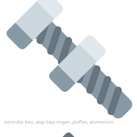
kontruksi besi, atap baja ringan, plaffon, alumunium