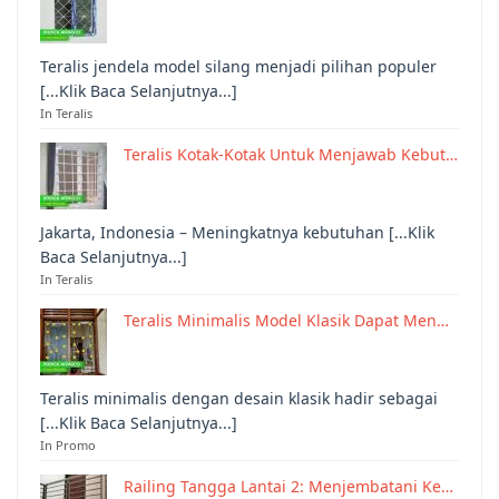
Teralis jendela model silang menjadi pilihan populer
[...Klik Baca Selanjutnya...]
In Teralis
Teralis Kotak-Kotak Untuk Menjawab Kebut…
Jakarta, Indonesia – Meningkatnya kebutuhan [...Klik
Baca Selanjutnya...]
In Teralis
Teralis Minimalis Model Klasik Dapat Men…
Teralis minimalis dengan desain klasik hadir sebagai
[...Klik Baca Selanjutnya...]
In Promo
Railing Tangga Lantai 2: Menjembatani Ke…