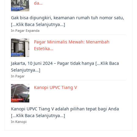
da…
Gak bisa dipungkiri, keamanan rumah tuh nomor satu,
[...Klik Baca Selanjutnya...]
In Pagar Expanda
Pagar Minimalis Mewah: Menambah
Estetika…
Jakarta, 10 Juni 2024 – Pagar tidak hanya [...Klik Baca
Selanjutnya...]
In Pagar
Kanopi UPVC Tiang V
Kanopi UPVC Tiang V adalah pilihan tepat bagi Anda
[...Klik Baca Selanjutnya...]
In Kanopi