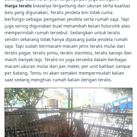
Harga teralis
biasanya tergantung dari ukuran serta kualitas
besi yang digunakan, Teralis jendela kini tidak cuma
berfungsi sebagai pengaman jendela serta rumah saja. Tapi
juga sering digunakan buat menambah kesan futuristik atau
memperindah rumah tersebut. Sedangkan untuk teralis
sendiri sekarang tidak hanya dipasang pada jendela rumah
saja. Tapi sudah bermacam-macam jenis teralis mulai dari
teralis pagar, teralis pintu, teralis stainless, teralis kanopi dan
masih banyak lagi. Teralis ini juga tersedia dalam berbagai
macam ukuran mulai dari per meter, per unit bahkan sampai
per batang. Tentu ini akan semakin mempermudah kalian
saat sedang menghias rumah kalian dengan teralis.