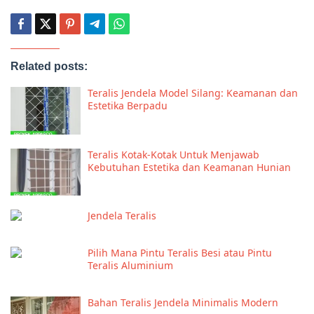
Related posts:
Teralis Jendela Model Silang: Keamanan dan
Estetika Berpadu
Teralis Kotak-Kotak Untuk Menjawab
Kebutuhan Estetika dan Keamanan Hunian
Jendela Teralis
Pilih Mana Pintu Teralis Besi atau Pintu
Teralis Aluminium
Bahan Teralis Jendela Minimalis Modern