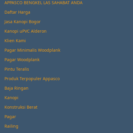
APPASCO BENGKEL LAS SAHABAT ANDA
Daftar Harga
Jasa Kanopi Bogor
Kanopi uPVC Alderon
Klien Kami
Pagar Minimalis Woodplank
Pagar Woodplank
Pintu Teralis
Produk Terpopuler Appasco
Baja Ringan
Kanopi
Konstruksi Berat
Pagar
Railing