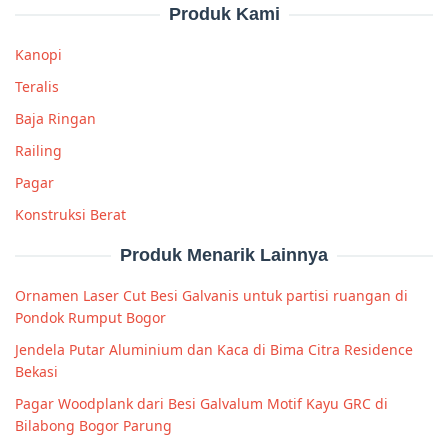
Produk Kami
Kanopi
Teralis
Baja Ringan
Railing
Pagar
Konstruksi Berat
Produk Menarik Lainnya
Ornamen Laser Cut Besi Galvanis untuk partisi ruangan di
Pondok Rumput Bogor
Jendela Putar Aluminium dan Kaca di Bima Citra Residence
Bekasi
Pagar Woodplank dari Besi Galvalum Motif Kayu GRC di
Bilabong Bogor Parung