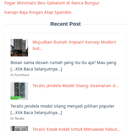
Pagar Minimalis Besi Galvalum di Ranca Bungur
Kanopi Baja Ringan Atap Spandex
Recent Post
Wujudkan Rumah Impian! Konsep Modern
Ind…
Bosan sama desain rumah yang itu-itu aja? Mau yang
[...Klik Baca Selanjutnya...]
In Furniture
Teralis Jendela Model Silang: Keamanan d…
Teralis jendela model silang menjadi pilihan populer
[...Klik Baca Selanjutnya...]
In Teralis
Teralis Kotak-Kotak Untuk Menjawab Kebut…