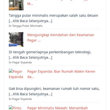
M…
Tangga putar minimalis merupakan salah satu desain
[...Klik Baca Selanjutnya...]
In Tangga Putar Minimalis
Mengungkap Keindahan dan Keamanan
Pagar …
Di tengah gemerlapnya perkembangan teknologi,
[...Klik Baca Selanjutnya...]
In Pagar Expanda
Pagar Expanda: Biar Rumah Makin Keren
da…
Gak bisa dipungkiri, keamanan rumah tuh nomor satu,
[...Klik Baca Selanjutnya...]
In Pagar Expanda
Pagar Minimalis Mewah: Menambah