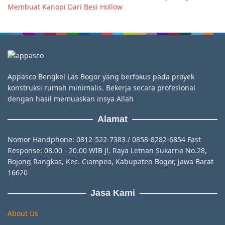
Membuat Kanopi Dari Besi Hollow
Appasco Bengkel Las Bogor yang berfokus pada proyek
konstruksi rumah minimalis. Bekerja secara profesional
dengan hasil memuaskan insya Allah
Alamat
Nomor Handphone: 0812-522-7383 / 0858-8282-6854 Fast
Response: 08.00 - 20.00 WIB Jl. Raya Letnan Sukarna No.28,
Bojong Rangkas, Kec. Ciampea, Kabupaten Bogor, Jawa Barat
16620
Jasa Kami
About Us