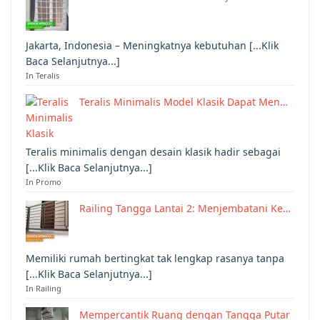
Jakarta, Indonesia – Meningkatnya kebutuhan [...Klik
Baca Selanjutnya...]
In Teralis
Teralis Minimalis Model Klasik Dapat Men…
Teralis minimalis dengan desain klasik hadir sebagai
[...Klik Baca Selanjutnya...]
In Promo
Railing Tangga Lantai 2: Menjembatani Ke…
Memiliki rumah bertingkat tak lengkap rasanya tanpa
[...Klik Baca Selanjutnya...]
In Railing
Mempercantik Ruang dengan Tangga Putar