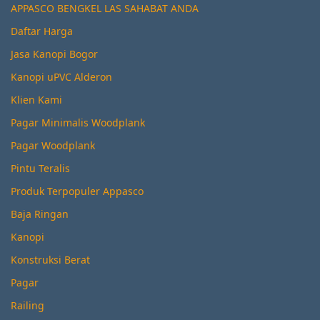
APPASCO BENGKEL LAS SAHABAT ANDA
Daftar Harga
Jasa Kanopi Bogor
Kanopi uPVC Alderon
Klien Kami
Pagar Minimalis Woodplank
Pagar Woodplank
Pintu Teralis
Produk Terpopuler Appasco
Baja Ringan
Kanopi
Konstruksi Berat
Pagar
Railing