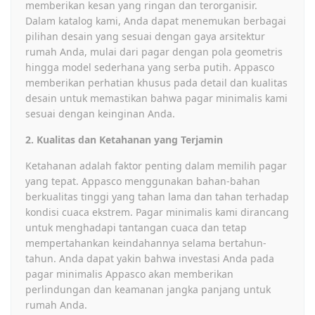
memberikan kesan yang ringan dan terorganisir.
Dalam katalog kami, Anda dapat menemukan berbagai
pilihan desain yang sesuai dengan gaya arsitektur
rumah Anda, mulai dari pagar dengan pola geometris
hingga model sederhana yang serba putih. Appasco
memberikan perhatian khusus pada detail dan kualitas
desain untuk memastikan bahwa pagar minimalis kami
sesuai dengan keinginan Anda.
2. Kualitas dan Ketahanan yang Terjamin
Ketahanan adalah faktor penting dalam memilih pagar
yang tepat. Appasco menggunakan bahan-bahan
berkualitas tinggi yang tahan lama dan tahan terhadap
kondisi cuaca ekstrem. Pagar minimalis kami dirancang
untuk menghadapi tantangan cuaca dan tetap
mempertahankan keindahannya selama bertahun-
tahun. Anda dapat yakin bahwa investasi Anda pada
pagar minimalis Appasco akan memberikan
perlindungan dan keamanan jangka panjang untuk
rumah Anda.