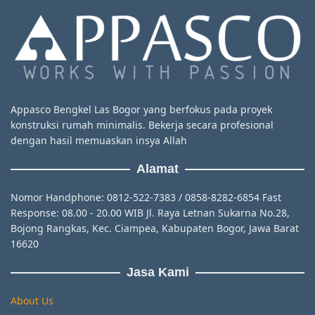
Appasco Bengkel Las Bogor yang berfokus pada proyek
konstruksi rumah minimalis. Bekerja secara profesional
dengan hasil memuaskan insya Allah
Alamat
Nomor Handphone: 0812-522-7383 / 0858-8282-6854 Fast
Response: 08.00 - 20.00 WIB Jl. Raya Letnan Sukarna No.28,
Bojong Rangkas, Kec. Ciampea, Kabupaten Bogor, Jawa Barat
16620
Jasa Kami
About Us