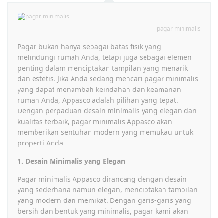
pagar minimalis
Pagar bukan hanya sebagai batas fisik yang
melindungi rumah Anda, tetapi juga sebagai elemen
penting dalam menciptakan tampilan yang menarik
dan estetis. Jika Anda sedang mencari pagar minimalis
yang dapat menambah keindahan dan keamanan
rumah Anda, Appasco adalah pilihan yang tepat.
Dengan perpaduan desain minimalis yang elegan dan
kualitas terbaik, pagar minimalis Appasco akan
memberikan sentuhan modern yang memukau untuk
properti Anda.
1. Desain Minimalis yang Elegan
Pagar minimalis Appasco dirancang dengan desain
yang sederhana namun elegan, menciptakan tampilan
yang modern dan memikat. Dengan garis-garis yang
bersih dan bentuk yang minimalis, pagar kami akan