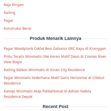
Baja Ringan
Railing
Pagar
Konstruksi Berat
Produk Menarik Lainnya
Pagar Woodplank Coklat Besi Galvanis GRC Kayu di Kranggan
Pintu Teralis Minimalis Oke Keren Motif Daun di Ciomas River
View Bogor
Railing Balkon Minimalis di Kinan City Residence
Pagar Minimalis Sederhana Motif Garis Horizontal di Cilebut
Residence
Kanopi Minimalis Atap Polikarbonat di Adnan Nabila
Residence Depok
Recent Post