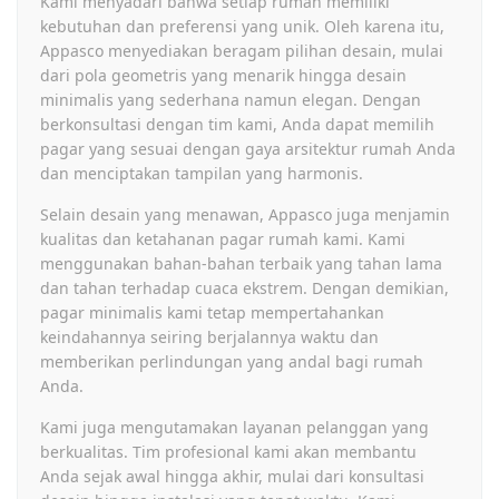
Kami menyadari bahwa setiap rumah memiliki
kebutuhan dan preferensi yang unik. Oleh karena itu,
Appasco menyediakan beragam pilihan desain, mulai
dari pola geometris yang menarik hingga desain
minimalis yang sederhana namun elegan. Dengan
berkonsultasi dengan tim kami, Anda dapat memilih
pagar yang sesuai dengan gaya arsitektur rumah Anda
dan menciptakan tampilan yang harmonis.
Selain desain yang menawan, Appasco juga menjamin
kualitas dan ketahanan pagar rumah kami. Kami
menggunakan bahan-bahan terbaik yang tahan lama
dan tahan terhadap cuaca ekstrem. Dengan demikian,
pagar minimalis kami tetap mempertahankan
keindahannya seiring berjalannya waktu dan
memberikan perlindungan yang andal bagi rumah
Anda.
Kami juga mengutamakan layanan pelanggan yang
berkualitas. Tim profesional kami akan membantu
Anda sejak awal hingga akhir, mulai dari konsultasi