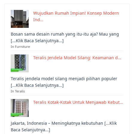
Wujudkan Rumah Impian! Konsep Modern
Ind…
Bosan sama desain rumah yang itu-itu aja? Mau yang
[...Klik Baca Selanjutnya...]
In Furniture
Teralis Jendela Model Silang: Keamanan d…
Teralis jendela model silang menjadi pilihan populer
[...Klik Baca Selanjutnya...]
In Teralis
Teralis Kotak-Kotak Untuk Menjawab Kebut…
Jakarta, Indonesia – Meningkatnya kebutuhan [...Klik
Baca Selanjutnya...]