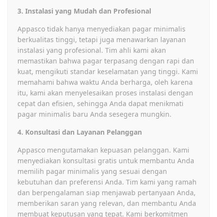
3. Instalasi yang Mudah dan Profesional
Appasco tidak hanya menyediakan pagar minimalis
berkualitas tinggi, tetapi juga menawarkan layanan
instalasi yang profesional. Tim ahli kami akan
memastikan bahwa pagar terpasang dengan rapi dan
kuat, mengikuti standar keselamatan yang tinggi. Kami
memahami bahwa waktu Anda berharga, oleh karena
itu, kami akan menyelesaikan proses instalasi dengan
cepat dan efisien, sehingga Anda dapat menikmati
pagar minimalis baru Anda sesegera mungkin.
4. Konsultasi dan Layanan Pelanggan
Appasco mengutamakan kepuasan pelanggan. Kami
menyediakan konsultasi gratis untuk membantu Anda
memilih pagar minimalis yang sesuai dengan
kebutuhan dan preferensi Anda. Tim kami yang ramah
dan berpengalaman siap menjawab pertanyaan Anda,
memberikan saran yang relevan, dan membantu Anda
membuat keputusan yang tepat. Kami berkomitmen