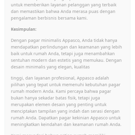
untuk memberikan layanan pelanggan yang terbaik
dan memastikan bahwa Anda merasa puas dengan
pengalaman berbisnis bersama kami.
Kesimpulan:
Dengan pagar minimalis Appasco, Anda tidak hanya
mendapatkan perlindungan dan keamanan yang lebih
baik untuk rumah Anda, tetapi juga menambahkan
sentuhan modern dan estetis yang memukau. Dengan
desain minimalis yang elegan, kualitas
tinggi, dan layanan profesional, Appasco adalah
pilihan yang tepat untuk memenuhi kebutuhan pagar
rumah modern Anda. Kami percaya bahwa pagar
bukan hanya sekadar batas fisik, tetapi juga
merupakan elemen desain yang penting untuk
menciptakan tampilan yang indah dan serasi dengan
rumah Anda. Dapatkan pagar kekinian Appasco untuk
meningkatkan keindahan dan keamanan rumah Anda.