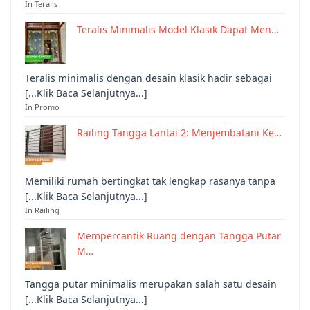
In Teralis
Teralis Minimalis Model Klasik Dapat Men…
Teralis minimalis dengan desain klasik hadir sebagai
[...Klik Baca Selanjutnya...]
In Promo
Railing Tangga Lantai 2: Menjembatani Ke…
Memiliki rumah bertingkat tak lengkap rasanya tanpa
[...Klik Baca Selanjutnya...]
In Railing
Mempercantik Ruang dengan Tangga Putar
M…
Tangga putar minimalis merupakan salah satu desain
[...Klik Baca Selanjutnya...]