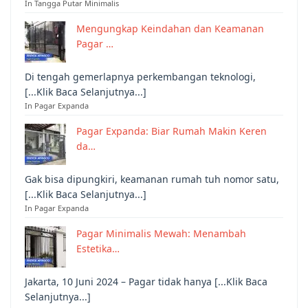
In Tangga Putar Minimalis
Mengungkap Keindahan dan Keamanan
Pagar …
Di tengah gemerlapnya perkembangan teknologi,
[...Klik Baca Selanjutnya...]
In Pagar Expanda
Pagar Expanda: Biar Rumah Makin Keren
da…
Gak bisa dipungkiri, keamanan rumah tuh nomor satu,
[...Klik Baca Selanjutnya...]
In Pagar Expanda
Pagar Minimalis Mewah: Menambah
Estetika…
Jakarta, 10 Juni 2024 – Pagar tidak hanya [...Klik Baca
Selanjutnya...]