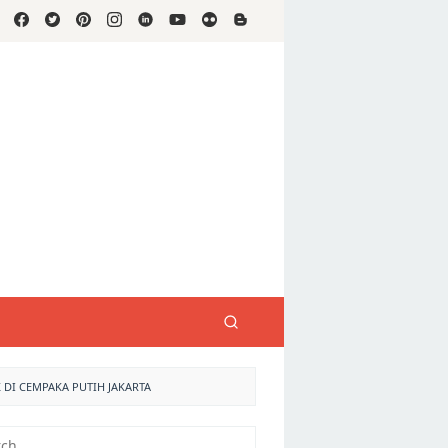
 DI CEMPAKA PUTIH JAKARTA
h