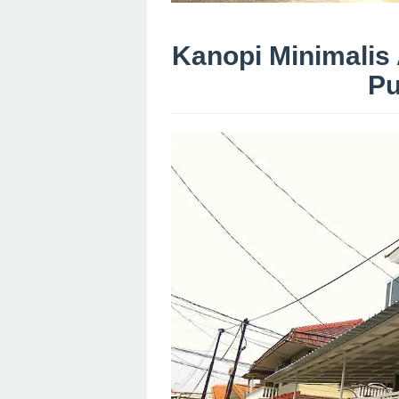
Kanopi Minimalis
Pu