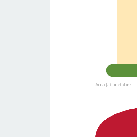
Area Jabodetabek