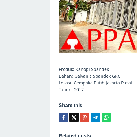
Produk: Kanopi Spandek
Bahan: Galvanis Spandek GRC
Lokasi: Cempaka Putih Jakarta Pusat
Tahun: 2017
Share this:
Related posts: