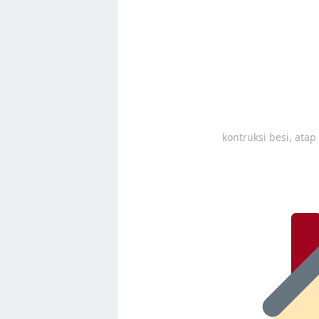
kontruksi besi, ata