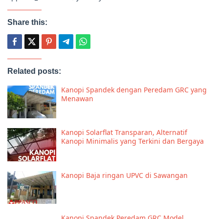
Share this:
Related posts:
Kanopi Spandek dengan Peredam GRC yang
Menawan
Kanopi Solarflat Transparan, Alternatif
Kanopi Minimalis yang Terkini dan Bergaya
Kanopi Baja ringan UPVC di Sawangan
Kanopi Spandek Peredam GRC Model