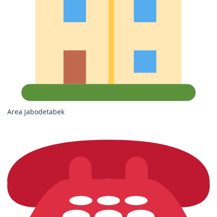
Area Jabodetabek