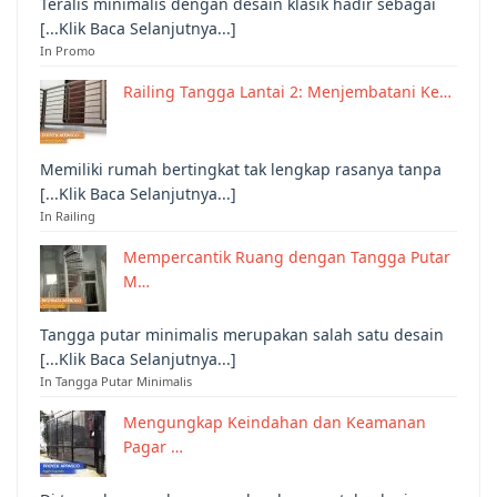
Teralis minimalis dengan desain klasik hadir sebagai
[...Klik Baca Selanjutnya...]
In Promo
Railing Tangga Lantai 2: Menjembatani Ke…
Memiliki rumah bertingkat tak lengkap rasanya tanpa
[...Klik Baca Selanjutnya...]
In Railing
Mempercantik Ruang dengan Tangga Putar
M…
Tangga putar minimalis merupakan salah satu desain
[...Klik Baca Selanjutnya...]
In Tangga Putar Minimalis
Mengungkap Keindahan dan Keamanan
Pagar …