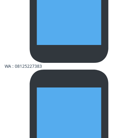
WA : 08125227383