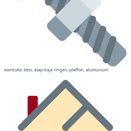
kontruksi besi, atap baja ringan, plaffon, alumunium