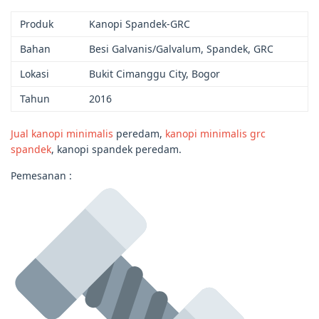
Produk
Kanopi Spandek-GRC
Bahan
Besi Galvanis/Galvalum, Spandek, GRC
Lokasi
Bukit Cimanggu City, Bogor
Tahun
2016
Jual kanopi minimalis
peredam,
kanopi minimalis grc
spandek
, kanopi spandek peredam.
Pemesanan :