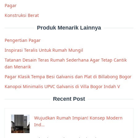
Pagar
Konstruksi Berat
Produk Menarik Lainnya
Pengertian Pagar
Inspirasi Teralis Untuk Rumah Mungil
Tatanan Desain Teras Rumah Sederhana Agar Tetap Cantik
dan Menarik
Pagar Klasik Tempa Besi Galvanis dan Plat di Billabong Bogor
Kanopoi Minimalis UPVC Galvanis di Villa Bogor Indah V
Recent Post
Wujudkan Rumah Impian! Konsep Modern
Ind…