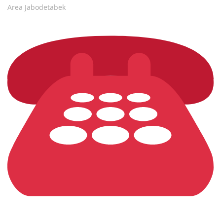
Area Jabodetabek