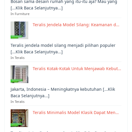
Bosan sama desain rumah yang itu-itu aja? Mau yang
[...Klik Baca Selanjutnya...]
In Furniture
Teralis Jendela Model Silang: Keamanan d…
Teralis jendela model silang menjadi pilihan populer
[...Klik Baca Selanjutnya...]
In Teralis
Teralis Kotak-Kotak Untuk Menjawab Kebut…
Jakarta, Indonesia – Meningkatnya kebutuhan [...Klik
Baca Selanjutnya...]
In Teralis
Teralis Minimalis Model Klasik Dapat Men…