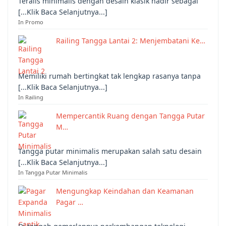
Teralis minimalis dengan desain klasik hadir sebagai
[...Klik Baca Selanjutnya...]
In Promo
Railing Tangga Lantai 2: Menjembatani Ke…
Memiliki rumah bertingkat tak lengkap rasanya tanpa
[...Klik Baca Selanjutnya...]
In Railing
Mempercantik Ruang dengan Tangga Putar
M…
Tangga putar minimalis merupakan salah satu desain
[...Klik Baca Selanjutnya...]
In Tangga Putar Minimalis
Mengungkap Keindahan dan Keamanan
Pagar …