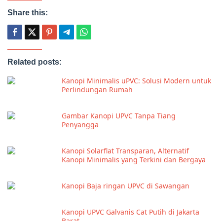
Share this:
Related posts:
Kanopi Minimalis uPVC: Solusi Modern untuk
Perlindungan Rumah
Gambar Kanopi UPVC Tanpa Tiang
Penyangga
Kanopi Solarflat Transparan, Alternatif
Kanopi Minimalis yang Terkini dan Bergaya
Kanopi Baja ringan UPVC di Sawangan
Kanopi UPVC Galvanis Cat Putih di Jakarta
Barat