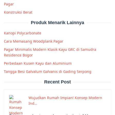
Pagar
Konstruksi Berat
Produk Menarik Lainnya
Kanopi Polycarbonate
Cara Memasang Woodplank Pagar
Pagar Minimalis Modern Klasik Kayu GRC di Samudra
Residence Bogor
Perbedaan Kusen Kayu dan Aluminium
Tangga Besi Galvalum Galvanis di Gading Serpong
Recent Post
Wujudkan Rumah Impian! Konsep Modern
Ind…