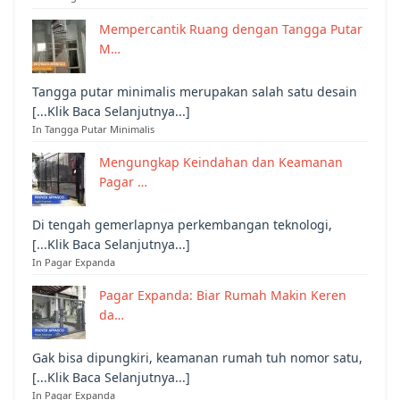
Mempercantik Ruang dengan Tangga Putar
M…
Tangga putar minimalis merupakan salah satu desain
[...Klik Baca Selanjutnya...]
In Tangga Putar Minimalis
Mengungkap Keindahan dan Keamanan
Pagar …
Di tengah gemerlapnya perkembangan teknologi,
[...Klik Baca Selanjutnya...]
In Pagar Expanda
Pagar Expanda: Biar Rumah Makin Keren
da…
Gak bisa dipungkiri, keamanan rumah tuh nomor satu,
[...Klik Baca Selanjutnya...]
In Pagar Expanda