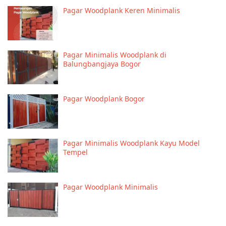
Pagar Woodplank Keren Minimalis
Pagar Minimalis Woodplank di
Balungbangjaya Bogor
Pagar Woodplank Bogor
Pagar Minimalis Woodplank Kayu Model
Tempel
Pagar Woodplank Minimalis