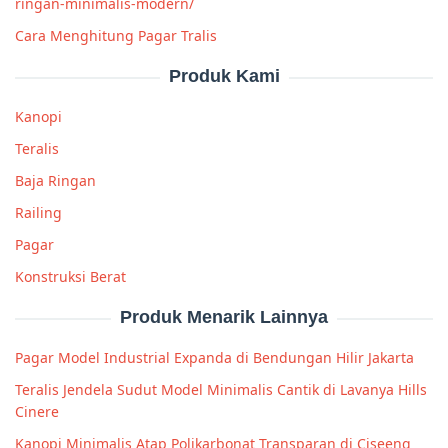
ringan-minimalis-modern/
Cara Menghitung Pagar Tralis
Produk Kami
Kanopi
Teralis
Baja Ringan
Railing
Pagar
Konstruksi Berat
Produk Menarik Lainnya
Pagar Model Industrial Expanda di Bendungan Hilir Jakarta
Teralis Jendela Sudut Model Minimalis Cantik di Lavanya Hills
Cinere
Kanopi Minimalis Atap Polikarbonat Transparan di Ciseeng