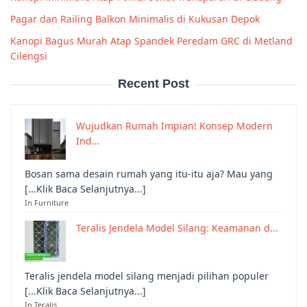
Pagar dan Railing Balkon Minimalis di Kukusan Depok
Kanopi Bagus Murah Atap Spandek Peredam GRC di Metland
Cilengsi
Recent Post
Wujudkan Rumah Impian! Konsep Modern
Ind…
Bosan sama desain rumah yang itu-itu aja? Mau yang
[...Klik Baca Selanjutnya...]
In Furniture
Teralis Jendela Model Silang: Keamanan d…
Teralis jendela model silang menjadi pilihan populer
[...Klik Baca Selanjutnya...]
In Teralis