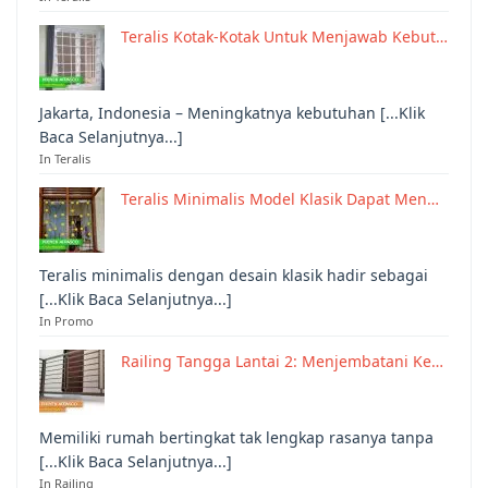
Teralis Kotak-Kotak Untuk Menjawab Kebut…
Jakarta, Indonesia – Meningkatnya kebutuhan [...Klik
Baca Selanjutnya...]
In Teralis
Teralis Minimalis Model Klasik Dapat Men…
Teralis minimalis dengan desain klasik hadir sebagai
[...Klik Baca Selanjutnya...]
In Promo
Railing Tangga Lantai 2: Menjembatani Ke…
Memiliki rumah bertingkat tak lengkap rasanya tanpa
[...Klik Baca Selanjutnya...]
In Railing