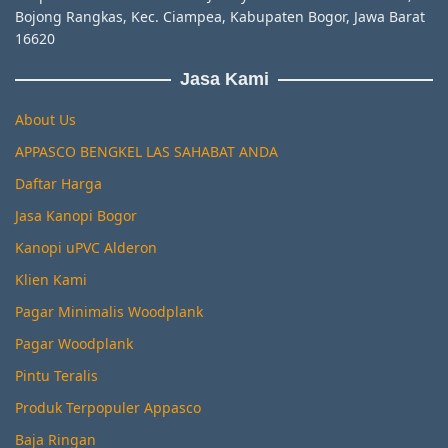
Bojong Rangkas, Kec. Ciampea, Kabupaten Bogor, Jawa Barat
16620
Jasa Kami
About Us
APPASCO BENGKEL LAS SAHABAT ANDA
Daftar Harga
Jasa Kanopi Bogor
Kanopi uPVC Alderon
Klien Kami
Pagar Minimalis Woodplank
Pagar Woodplank
Pintu Teralis
Produk Terpopuler Appasco
Baja Ringan