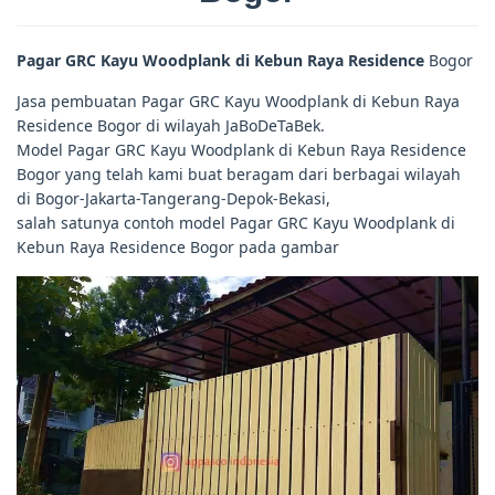
Pagar GRC Kayu Woodplank di Kebun Raya Residence
Bogor
Jasa pembuatan Pagar GRC Kayu Woodplank di Kebun Raya
Residence Bogor di wilayah JaBoDeTaBek.
Model Pagar GRC Kayu Woodplank di Kebun Raya Residence
Bogor yang telah kami buat beragam dari berbagai wilayah
di Bogor-Jakarta-Tangerang-Depok-Bekasi,
salah satunya contoh model Pagar GRC Kayu Woodplank di
Kebun Raya Residence Bogor pada gambar