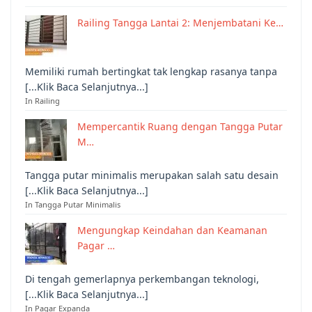
Railing Tangga Lantai 2: Menjembatani Ke…
Memiliki rumah bertingkat tak lengkap rasanya tanpa
[...Klik Baca Selanjutnya...]
In Railing
Mempercantik Ruang dengan Tangga Putar
M…
Tangga putar minimalis merupakan salah satu desain
[...Klik Baca Selanjutnya...]
In Tangga Putar Minimalis
Mengungkap Keindahan dan Keamanan
Pagar …
Di tengah gemerlapnya perkembangan teknologi,
[...Klik Baca Selanjutnya...]
In Pagar Expanda