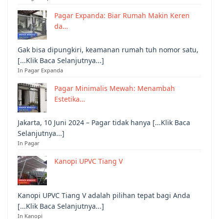
Pagar Expanda: Biar Rumah Makin Keren
da…
Gak bisa dipungkiri, keamanan rumah tuh nomor satu,
[...Klik Baca Selanjutnya...]
In Pagar Expanda
Pagar Minimalis Mewah: Menambah
Estetika…
Jakarta, 10 Juni 2024 – Pagar tidak hanya [...Klik Baca
Selanjutnya...]
In Pagar
Kanopi UPVC Tiang V
Kanopi UPVC Tiang V adalah pilihan tepat bagi Anda
[...Klik Baca Selanjutnya...]
In Kanopi