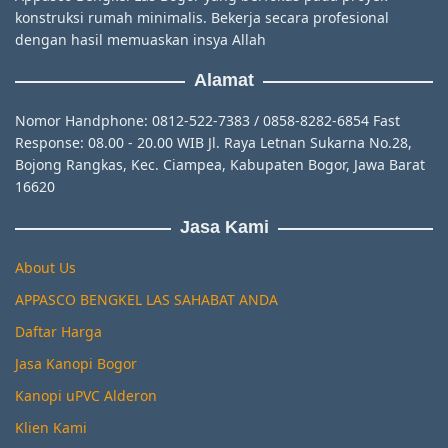
konstruksi rumah minimalis. Bekerja secara profesional
dengan hasil memuaskan insya Allah
Alamat
Nomor Handphone: 0812-522-7383 / 0858-8282-6854 Fast
Response: 08.00 - 20.00 WIB Jl. Raya Letnan Sukarna No.28,
Bojong Rangkas, Kec. Ciampea, Kabupaten Bogor, Jawa Barat
16620
Jasa Kami
About Us
APPASCO BENGKEL LAS SAHABAT ANDA
Daftar Harga
Jasa Kanopi Bogor
Kanopi uPVC Alderon
Klien Kami