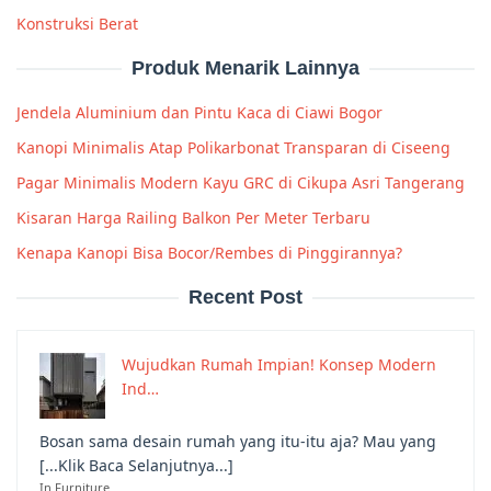
Konstruksi Berat
Produk Menarik Lainnya
Jendela Aluminium dan Pintu Kaca di Ciawi Bogor
Kanopi Minimalis Atap Polikarbonat Transparan di Ciseeng
Pagar Minimalis Modern Kayu GRC di Cikupa Asri Tangerang
Kisaran Harga Railing Balkon Per Meter Terbaru
Kenapa Kanopi Bisa Bocor/Rembes di Pinggirannya?
Recent Post
Wujudkan Rumah Impian! Konsep Modern
Ind…
Bosan sama desain rumah yang itu-itu aja? Mau yang
[...Klik Baca Selanjutnya...]
In Furniture