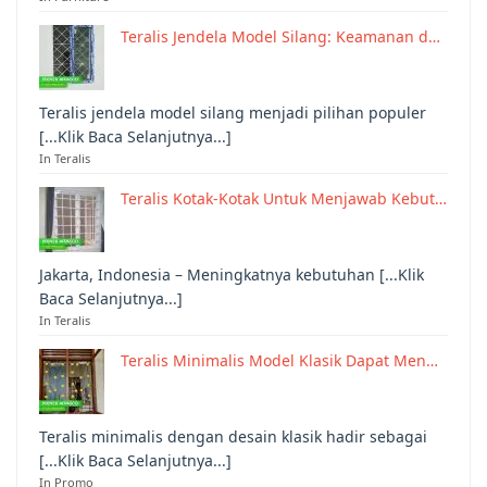
Teralis Jendela Model Silang: Keamanan d…
Teralis jendela model silang menjadi pilihan populer
[...Klik Baca Selanjutnya...]
In Teralis
Teralis Kotak-Kotak Untuk Menjawab Kebut…
Jakarta, Indonesia – Meningkatnya kebutuhan [...Klik
Baca Selanjutnya...]
In Teralis
Teralis Minimalis Model Klasik Dapat Men…
Teralis minimalis dengan desain klasik hadir sebagai
[...Klik Baca Selanjutnya...]
In Promo