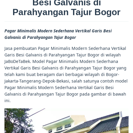
Besi Galvanis di
Parahyangan Tajur Bogor
Pagar Minimalis Modern Sederhana Vertikal Garis Besi
Galvanis di Parahyangan Tajur Bogor
Jasa pembuatan Pagar Minimalis Modern Sederhana Vertikal
Garis Besi Galvanis di Parahyangan Tajur Bogor di wilayah
JaBoDeTaBek. Model Pagar Minimalis Modern Sederhana
Vertikal Garis Besi Galvanis di Parahyangan Tajur Bogor yang
telah kami buat beragam dari berbagai wilayah di Bogor-
Jakarta-Tangerang-Depok-Bekasi, salah satunya contoh model
Pagar Minimalis Modern Sederhana Vertikal Garis Besi
Galvanis di Parahyangan Tajur Bogor pada gambar di bawah
ini.