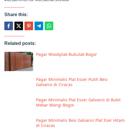
Share this:
Related posts:
Pagar Woodplak Bubulak Bogor
Pagar Minimalis Plat Esser Putih Besi
Galvanis di Ciracas
Pagar Minimalis Plat Esser Galvanis di Bukit
Mekar Wangi Bogor
Pagar Minimalis Besi Galvanis Plat Eser Hitam
di Ciracas