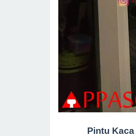
Pintu Kaca 