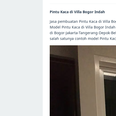
Pintu Kaca di Villa Bogor Indah
Jasa pembuatan Pintu Kaca di Villa B
Model Pintu Kaca di Villa Bogor Inda
di Bogor-Jakarta-Tangerang-Depok-Bek
salah satunya contoh model Pintu Kac