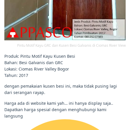
Pintu Motif Kayu GRC dan Kusen Besi Galvanis di Ciomas River View
Produk: Pintu Motif Kayu Kusen Besi
Bahan: Besi Galvanis dan GRC
Lokasi: Ciomas River Valley Bogor
Tahun: 2017
dengan pemakaian kusen besi ini, maka tidak pusing lagi
dari serangan rayap.
Harga ada di website kami yah… ini hanya display saja..
Dapatkan harga spesial dengan menghubungi kami
langsung