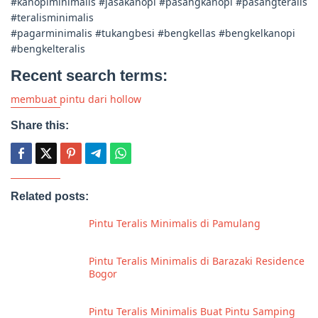
#kanopiminimalis #jasakanopi #pasangkanopi #pasangteralis
#teralisminimalis
#pagarminimalis #tukangbesi #bengkellas #bengkelkanopi
#bengkelteralis
Recent search terms:
membuat pintu dari hollow
Share this:
Related posts:
Pintu Teralis Minimalis di Pamulang
Pintu Teralis Minimalis di Barazaki Residence
Bogor
Pintu Teralis Minimalis Buat Pintu Samping