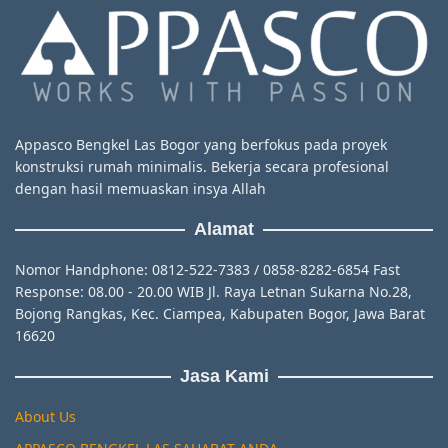
Appasco Bengkel Las Bogor yang berfokus pada proyek
konstruksi rumah minimalis. Bekerja secara profesional
dengan hasil memuaskan insya Allah
Alamat
Nomor Handphone: 0812-522-7383 / 0858-8282-6854 Fast
Response: 08.00 - 20.00 WIB Jl. Raya Letnan Sukarna No.28,
Bojong Rangkas, Kec. Ciampea, Kabupaten Bogor, Jawa Barat
16620
Jasa Kami
About Us