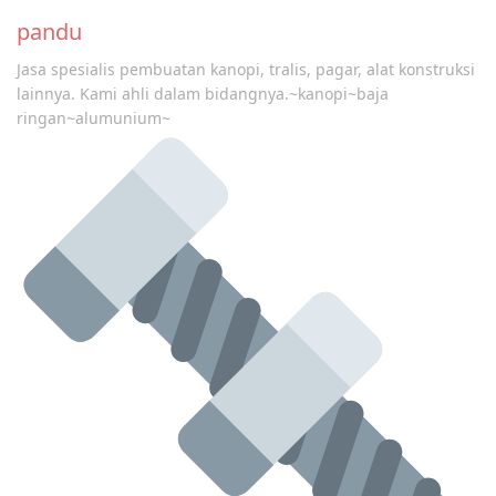
pandu
Jasa spesialis pembuatan kanopi, tralis, pagar, alat konstruksi
lainnya. Kami ahli dalam bidangnya.~kanopi~baja
ringan~alumunium~