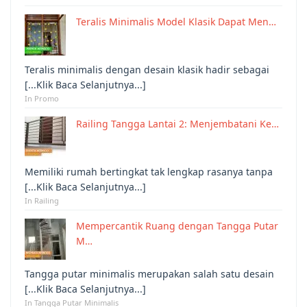
Teralis Minimalis Model Klasik Dapat Men…
Teralis minimalis dengan desain klasik hadir sebagai
[...Klik Baca Selanjutnya...]
In Promo
Railing Tangga Lantai 2: Menjembatani Ke…
Memiliki rumah bertingkat tak lengkap rasanya tanpa
[...Klik Baca Selanjutnya...]
In Railing
Mempercantik Ruang dengan Tangga Putar
M…
Tangga putar minimalis merupakan salah satu desain
[...Klik Baca Selanjutnya...]
In Tangga Putar Minimalis