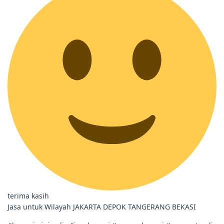
terima kasih
Jasa untuk Wilayah JAKARTA DEPOK TANGERANG BEKASI