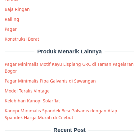
Baja Ringan
Railing
Pagar
Konstruksi Berat
Produk Menarik Lainnya
Pagar Minimalis Motif Kayu Lisplang GRC di Taman Pagelaran
Bogor
Pagar Minimalis Pipa Galvanis di Sawangan
Model Teralis Vintage
Kelebihan Kanopi Solarflat
Kanopi Minimalis Spandek Besi Galvanis dengan Atap
Spandek Harga Murah di Cilebut
Recent Post