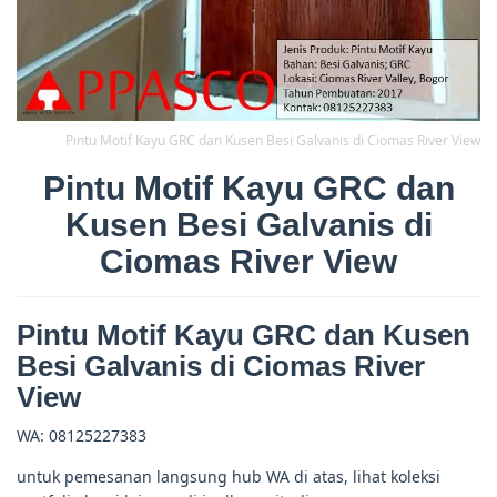
Pintu Motif Kayu GRC dan Kusen Besi Galvanis di Ciomas River View
Pintu Motif Kayu GRC dan
Kusen Besi Galvanis di
Ciomas River View
Pintu Motif Kayu GRC dan Kusen
Besi Galvanis di Ciomas River
View
WA: 08125227383
untuk pemesanan langsung hub WA di atas, lihat koleksi