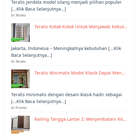
Teralis jendela model silang menjadi pilihan populer
[...Klik Baca Selanjutnya...]
In Teralis
Teralis Kotak-Kotak Untuk Menjawab Kebut…
Jakarta, Indonesia – Meningkatnya kebutuhan [...Klik
Baca Selanjutnya...]
In Teralis
Teralis Minimalis Model Klasik Dapat Men…
Teralis minimalis dengan desain klasik hadir sebagai
[...Klik Baca Selanjutnya...]
In Promo
Railing Tangga Lantai 2: Menjembatani Ke…