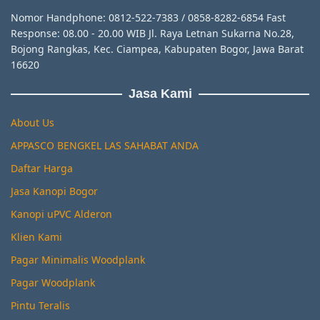
Nomor Handphone: 0812-522-7383 / 0858-8282-6854 Fast
Response: 08.00 - 20.00 WIB Jl. Raya Letnan Sukarna No.28,
Bojong Rangkas, Kec. Ciampea, Kabupaten Bogor, Jawa Barat
16620
Jasa Kami
About Us
APPASCO BENGKEL LAS SAHABAT ANDA
Daftar Harga
Jasa Kanopi Bogor
Kanopi uPVC Alderon
Klien Kami
Pagar Minimalis Woodplank
Pagar Woodplank
Pintu Teralis