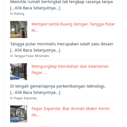
Memiliki rumah bertingkat tak lengkap rasanya tanpa
[...Klik Baca Selanjutnya...]
In Railing
Mempercantik Ruang dengan Tangga Putar
M…
Tangga putar minimalis merupakan salah satu desain
[...Klik Baca Selanjutnya...]
In Tangga Putar Minimalis
Mengungkap Keindahan dan Keamanan
Pagar …
Di tengah gemerlapnya perkembangan teknologi,
[...Klik Baca Selanjutnya...]
In Pagar Expanda
Pagar Expanda: Biar Rumah Makin Keren
da…