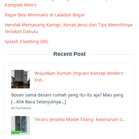
Komplek Metro
Pagar Besi Minimalis di Laladon Bogor
Hendak Memasang Kanopi, Kenali Jenis dan Tips Memilihnya
Terlebih Dahulu
Splash Cladding GRC
Recent Post
Wujudkan Rumah Impian! Konsep Modern
Ind…
Bosan sama desain rumah yang itu-itu aja? Mau yang
[...Klik Baca Selanjutnya...]
In Furniture
Teralis Jendela Model Silang: Keamanan d…