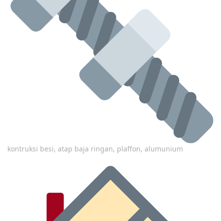
kontruksi besi, atap baja ringan, plaffon, alumunium