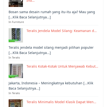
Ind…
Bosan sama desain rumah yang itu-itu aja? Mau yang
[...Klik Baca Selanjutnya...]
In Furniture
Teralis Jendela Model Silang: Keamanan d…
Teralis jendela model silang menjadi pilihan populer
[...Klik Baca Selanjutnya...]
In Teralis
Teralis Kotak-Kotak Untuk Menjawab Kebut…
Jakarta, Indonesia – Meningkatnya kebutuhan [...Klik
Baca Selanjutnya...]
In Teralis
Teralis Minimalis Model Klasik Dapat Men…