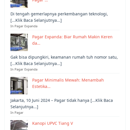
Di tengah gemerlapnya perkembangan teknologi,
[...Klik Baca Selanjutnya...]
In Pagar Expanda
Pagar Expanda: Biar Rumah Makin Keren
da…
Gak bisa dipungkiri, keamanan rumah tuh nomor satu,
[...Klik Baca Selanjutnya...]
In Pagar Expanda
Pagar Minimalis Mewah: Menambah
Estetika…
Jakarta, 10 Juni 2024 – Pagar tidak hanya [...Klik Baca
Selanjutnya...]
In Pagar
Kanopi UPVC Tiang V