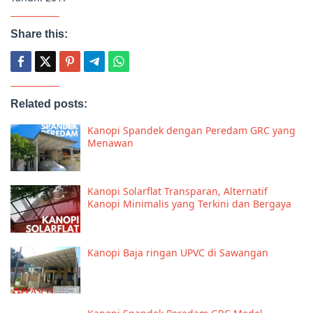
Share this:
Related posts:
Kanopi Spandek dengan Peredam GRC yang
Menawan
Kanopi Solarflat Transparan, Alternatif
Kanopi Minimalis yang Terkini dan Bergaya
Kanopi Baja ringan UPVC di Sawangan