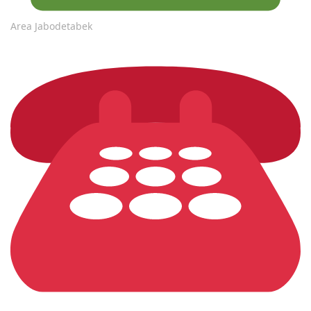
Area Jabodetabek