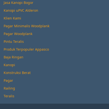
Jasa Kanopi Bogor
Kanopi uPVC Alderon
Klien Kami
Pagar Minimalis Woodplank
Pagar Woodplank
Pintu Teralis
Produk Terpopuler Appasco
Baja Ringan
Kanopi
Konstruksi Berat
Pagar
Railing
Teralis