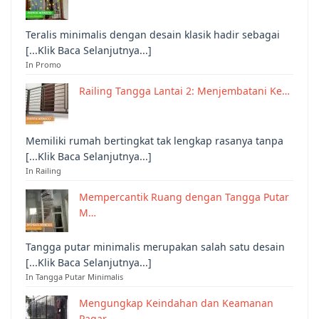
Teralis minimalis dengan desain klasik hadir sebagai
[...Klik Baca Selanjutnya...]
In Promo
Railing Tangga Lantai 2: Menjembatani Ke…
Memiliki rumah bertingkat tak lengkap rasanya tanpa
[...Klik Baca Selanjutnya...]
In Railing
Mempercantik Ruang dengan Tangga Putar
M…
Tangga putar minimalis merupakan salah satu desain
[...Klik Baca Selanjutnya...]
In Tangga Putar Minimalis
Mengungkap Keindahan dan Keamanan
Pagar …