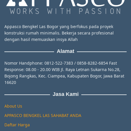
Appasco Bengkel Las Bogor yang berfokus pada proyek
konstruksi rumah minimalis. Bekerja secara profesional
dengan hasil memuaskan insya Allah
Alamat
Nomor Handphone: 0812-522-7383 / 0858-8282-6854 Fast
Response: 08.00 - 20.00 WIB Jl. Raya Letnan Sukarna No.28,
Bojong Rangkas, Kec. Ciampea, Kabupaten Bogor, Jawa Barat
16620
Jasa Kami
About Us
APPASCO BENGKEL LAS SAHABAT ANDA
Daftar Harga