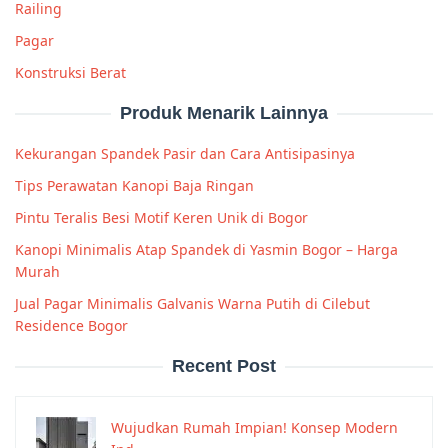
Railing
Pagar
Konstruksi Berat
Produk Menarik Lainnya
Kekurangan Spandek Pasir dan Cara Antisipasinya
Tips Perawatan Kanopi Baja Ringan
Pintu Teralis Besi Motif Keren Unik di Bogor
Kanopi Minimalis Atap Spandek di Yasmin Bogor – Harga
Murah
Jual Pagar Minimalis Galvanis Warna Putih di Cilebut
Residence Bogor
Recent Post
Wujudkan Rumah Impian! Konsep Modern