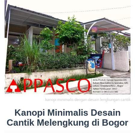
kanopi minimalis dengan desain lengkungan cantik
Kanopi Minimalis Desain
Cantik Melengkung di Bogor