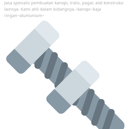
Jasa spesialis pembuatan kanopi, tralis, pagar, alat konstruksi
lainnya. Kami ahli dalam bidangnya.~kanopi~baja
ringan~alumunium~