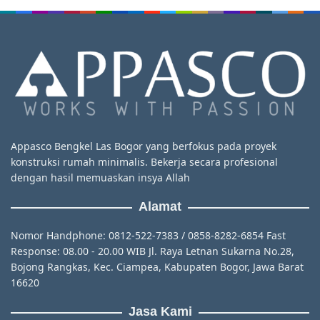
Appasco Bengkel Las Bogor yang berfokus pada proyek
konstruksi rumah minimalis. Bekerja secara profesional
dengan hasil memuaskan insya Allah
Alamat
Nomor Handphone: 0812-522-7383 / 0858-8282-6854 Fast
Response: 08.00 - 20.00 WIB Jl. Raya Letnan Sukarna No.28,
Bojong Rangkas, Kec. Ciampea, Kabupaten Bogor, Jawa Barat
16620
Jasa Kami