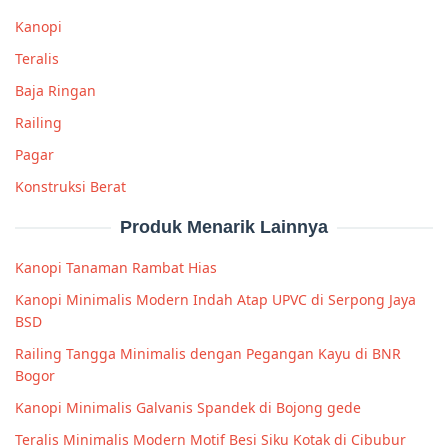
Kanopi
Teralis
Baja Ringan
Railing
Pagar
Konstruksi Berat
Produk Menarik Lainnya
Kanopi Tanaman Rambat Hias
Kanopi Minimalis Modern Indah Atap UPVC di Serpong Jaya
BSD
Railing Tangga Minimalis dengan Pegangan Kayu di BNR
Bogor
Kanopi Minimalis Galvanis Spandek di Bojong gede
Teralis Minimalis Modern Motif Besi Siku Kotak di Cibubur