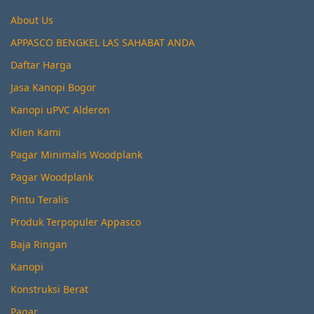
About Us
APPASCO BENGKEL LAS SAHABAT ANDA
Daftar Harga
Jasa Kanopi Bogor
Kanopi uPVC Alderon
Klien Kami
Pagar Minimalis Woodplank
Pagar Woodplank
Pintu Teralis
Produk Terpopuler Appasco
Baja Ringan
Kanopi
Konstruksi Berat
Pagar