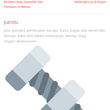
Modern Atap Spandek dan
Melengkung di Bogor
Peredam di Bekasi
pandu
Jasa spesialis pembuatan kanopi, tralis, pagar, alat konstruksi
lainnya. Kami ahli dalam bidangnya.~kanopi~baja
ringan~alumunium~