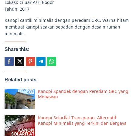
Lokasi: Ciluar Asri Bogor
Tahun: 2017
Kanopi cantik minimalis dengan peredam GRC. Warna hitam
membuat kanopi seakan sepadan dengan desain rumah
minimalis.
Share this:
Related posts:
Kanopi Spandek dengan Peredam GRC yang
Menawan
Kanopi Solarflat Transparan, Alternatif
Kanopi Minimalis yang Terkini dan Bergaya