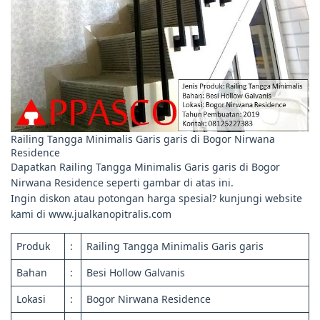
Railing Tangga Minimalis Garis garis di Bogor Nirwana
Residence
Dapatkan Railing Tangga Minimalis Garis garis di Bogor
Nirwana Residence seperti gambar di atas ini.
Ingin diskon atau potongan harga spesial? kunjungi website
kami di www.jualkanopitralis.com
Produk
:
Railing Tangga Minimalis Garis garis
Bahan
:
Besi Hollow Galvanis
Lokasi
:
Bogor Nirwana Residence