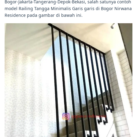
Bogor-Jakarta-Tangerang-Depok-Bekasi, salah satunya contoh
model Railing Tangga Minimalis Garis garis di Bogor Nirwana
Residence pada gambar di bawah ini.