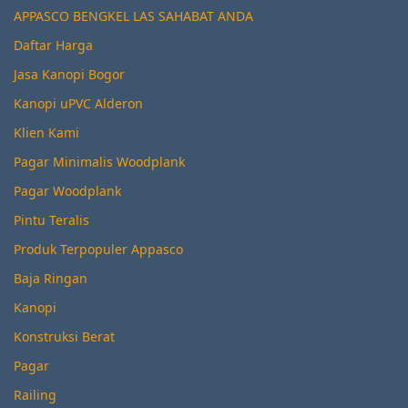
APPASCO BENGKEL LAS SAHABAT ANDA
Daftar Harga
Jasa Kanopi Bogor
Kanopi uPVC Alderon
Klien Kami
Pagar Minimalis Woodplank
Pagar Woodplank
Pintu Teralis
Produk Terpopuler Appasco
Baja Ringan
Kanopi
Konstruksi Berat
Pagar
Railing