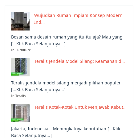
Wujudkan Rumah Impian! Konsep Modern
Ind…
Bosan sama desain rumah yang itu-itu aja? Mau yang
[...Klik Baca Selanjutnya...]
In Furniture
Teralis Jendela Model Silang: Keamanan d…
Teralis jendela model silang menjadi pilihan populer
[...Klik Baca Selanjutnya...]
In Teralis
Teralis Kotak-Kotak Untuk Menjawab Kebut…
Jakarta, Indonesia – Meningkatnya kebutuhan [...Klik
Baca Selanjutnya...]