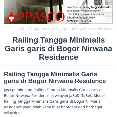
Railing Tangga Minimalis Garis garis di Bogor Nirwana Residence
Railing Tangga Minimalis
Garis garis di Bogor Nirwana
Residence
Railing Tangga Minimalis Garis
garis di Bogor Nirwana Residence
Jasa pembuatan Railing Tangga Minimalis Garis garis di
Bogor Nirwana Residence di wilayah JaBoDeTaBek. Model
Railing Tangga Minimalis Garis garis di Bogor Nirwana
Residence yang telah kami buat beragam dari berbagai
wilayah di