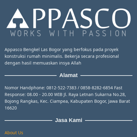
Appasco Bengkel Las Bogor yang berfokus pada proyek
konstruksi rumah minimalis. Bekerja secara profesional
dengan hasil memuaskan insya Allah
Alamat
Nomor Handphone: 0812-522-7383 / 0858-8282-6854 Fast
Response: 08.00 - 20.00 WIB Jl. Raya Letnan Sukarna No.28,
Bojong Rangkas, Kec. Ciampea, Kabupaten Bogor, Jawa Barat
16620
Jasa Kami
About Us