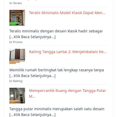
In Teralis
Teralis Minimalis Model Klasik Dapat Men…
Teralis minimalis dengan desain klasik hadir sebagai
[...Klik Baca Selanjutnya...]
In Promo
Railing Tangga Lantai 2: Menjembatani Ke…
Memiliki rumah bertingkat tak lengkap rasanya tanpa
[...Klik Baca Selanjutnya...]
In Railing
Mempercantik Ruang dengan Tangga Putar
M…
Tangga putar minimalis merupakan salah satu desain
[...Klik Baca Selanjutnya...]