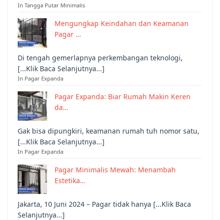
In Tangga Putar Minimalis
Mengungkap Keindahan dan Keamanan
Pagar …
Di tengah gemerlapnya perkembangan teknologi,
[...Klik Baca Selanjutnya...]
In Pagar Expanda
Pagar Expanda: Biar Rumah Makin Keren
da…
Gak bisa dipungkiri, keamanan rumah tuh nomor satu,
[...Klik Baca Selanjutnya...]
In Pagar Expanda
Pagar Minimalis Mewah: Menambah
Estetika…
Jakarta, 10 Juni 2024 – Pagar tidak hanya [...Klik Baca
Selanjutnya...]