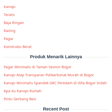
Kanopi
Teralis
Baja Ringan
Railing
Pagar
Konstruksi Berat
Produk Menarik Lainnya
Pagar Minimalis di Taman Yasmin Bogor
Kanopi Atap Transparan Polikarbonat Murah di Bogor
Kanopi Minimalis Spandek GRC Peredam di Villa Bogor Indah
Apa itu Kanopi Rumah
Pintu Gerbang Besi
Recent Post