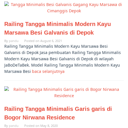
Railing Tangga Minimalis Modern Kayu
Marsawa Besi Galvanis di Depok
By
pandu
Posted on
August 6, 2021
Railing Tangga Minimalis Modern Kayu Marsawa Besi
Galvanis di Depok Jasa pembuatan Railing Tangga Minimalis
Modern Kayu Marsawa Besi Galvanis di Depok di wilayah
JaBoDeTaBek. Model Railing Tangga Minimalis Modern Kayu
Marsawa Besi
baca selanjutnya
Railing Tangga Minimalis Garis garis di
Bogor Nirwana Residence
By
pandu
Posted on
May 8, 2020