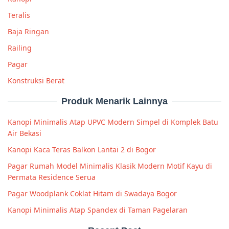
Teralis
Baja Ringan
Railing
Pagar
Konstruksi Berat
Produk Menarik Lainnya
Kanopi Minimalis Atap UPVC Modern Simpel di Komplek Batu
Air Bekasi
Kanopi Kaca Teras Balkon Lantai 2 di Bogor
Pagar Rumah Model Minimalis Klasik Modern Motif Kayu di
Permata Residence Serua
Pagar Woodplank Coklat Hitam di Swadaya Bogor
Kanopi Minimalis Atap Spandex di Taman Pagelaran