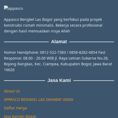
Appasco Bengkel Las Bogor yang berfokus pada proyek
konstruksi rumah minimalis. Bekerja secara profesional
dengan hasil memuaskan insya Allah
Alamat
Nomor Handphone: 0812-522-7383 / 0858-8282-6854 Fast
Response: 08.00 - 20.00 WIB Jl. Raya Letnan Sukarna No.28,
Bojong Rangkas, Kec. Ciampea, Kabupaten Bogor, Jawa Barat
16620
Jasa Kami
About Us
APPASCO BENGKEL LAS SAHABAT ANDA
Daftar Harga
Jasa Kanopi Bogor