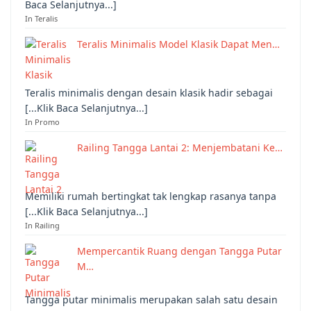
Baca Selanjutnya...]
In Teralis
Teralis Minimalis Model Klasik Dapat Men…
Teralis minimalis dengan desain klasik hadir sebagai
[...Klik Baca Selanjutnya...]
In Promo
Railing Tangga Lantai 2: Menjembatani Ke…
Memiliki rumah bertingkat tak lengkap rasanya tanpa
[...Klik Baca Selanjutnya...]
In Railing
Mempercantik Ruang dengan Tangga Putar
M…
Tangga putar minimalis merupakan salah satu desain