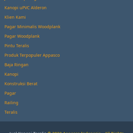
Kanopi uPVC Alderon
Klien Kami
Pagar Minimalis Woodplank
Pagar Woodplank
Pintu Teralis
Produk Terpopuler Appasco
Baja Ringan
Kanopi
Konstruksi Berat
Pagar
Railing
Teralis