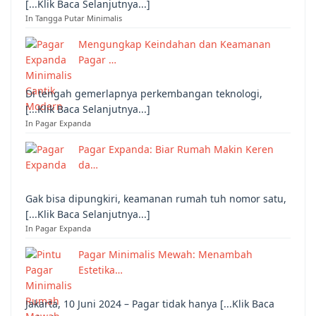
[...Klik Baca Selanjutnya...]
In Tangga Putar Minimalis
Mengungkap Keindahan dan Keamanan
Pagar …
Di tengah gemerlapnya perkembangan teknologi,
[...Klik Baca Selanjutnya...]
In Pagar Expanda
Pagar Expanda: Biar Rumah Makin Keren
da…
Gak bisa dipungkiri, keamanan rumah tuh nomor satu,
[...Klik Baca Selanjutnya...]
In Pagar Expanda
Pagar Minimalis Mewah: Menambah
Estetika…
Jakarta, 10 Juni 2024 – Pagar tidak hanya [...Klik Baca