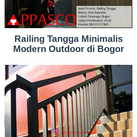
Railing Tangga Minimalis
Modern Outdoor di Bogor