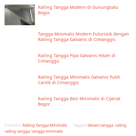
Ralling Tangga Modern di Gunungbatu
Bogor
Tangga Minimalis Modern Futuristik dengan
Railing Tangga Galvanis di Cimanggis
Railing Tangga Pipa Galvanis Hitam di
Cimanggu
Railing Tangga Minimalis Galvanis Putih
Cantik di Cimanggis
Railing Tangga Besi Minimalis di Cijeruk
Bogor
Posted in
Railing Tangga Minimalis
Tagged
desain tangga
,
railing
,
railing tangga
,
tangga minimalis