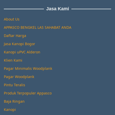
Jasa Kami
About Us
APPASCO BENGKEL LAS SAHABAT ANDA
Daftar Harga
Jasa Kanopi Bogor
Kanopi uPVC Alderon
Klien Kami
Pagar Minimalis Woodplank
Pagar Woodplank
Pintu Teralis
Produk Terpopuler Appasco
Baja Ringan
Kanopi