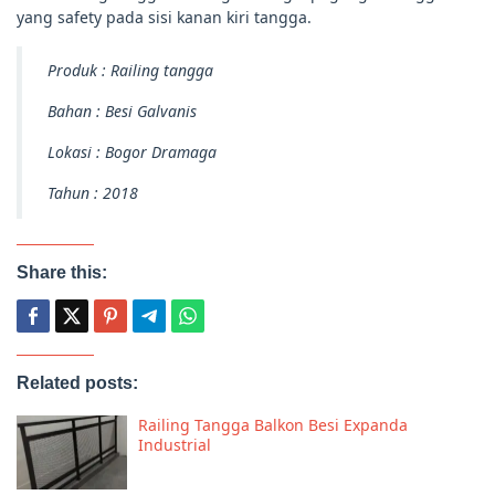
yang safety pada sisi kanan kiri tangga.
Produk : Railing tangga
Bahan : Besi Galvanis
Lokasi : Bogor Dramaga
Tahun : 2018
Share this:
Related posts:
Railing Tangga Balkon Besi Expanda
Industrial