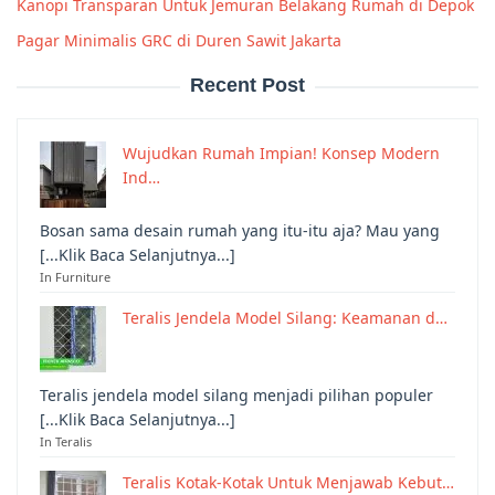
Kanopi Transparan Untuk Jemuran Belakang Rumah di Depok
Pagar Minimalis GRC di Duren Sawit Jakarta
Recent Post
Wujudkan Rumah Impian! Konsep Modern
Ind…
Bosan sama desain rumah yang itu-itu aja? Mau yang
[...Klik Baca Selanjutnya...]
In Furniture
Teralis Jendela Model Silang: Keamanan d…
Teralis jendela model silang menjadi pilihan populer
[...Klik Baca Selanjutnya...]
In Teralis
Teralis Kotak-Kotak Untuk Menjawab Kebut…