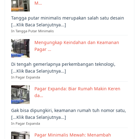
M…
Tangga putar minimalis merupakan salah satu desain
[...Klik Baca Selanjutnya...]
In Tangga Putar Minimalis
Mengungkap Keindahan dan Keamanan
Pagar …
Di tengah gemerlapnya perkembangan teknologi,
[...Klik Baca Selanjutnya...]
In Pagar Expanda
Pagar Expanda: Biar Rumah Makin Keren
da…
Gak bisa dipungkiri, keamanan rumah tuh nomor satu,
[...Klik Baca Selanjutnya...]
In Pagar Expanda
Pagar Minimalis Mewah: Menambah