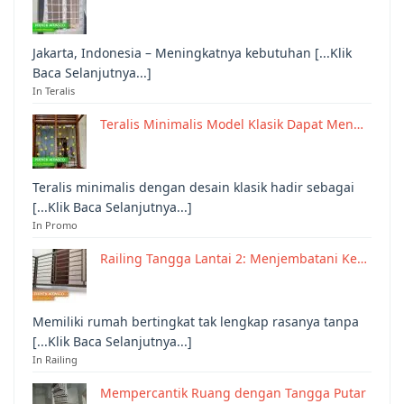
Jakarta, Indonesia – Meningkatnya kebutuhan [...Klik
Baca Selanjutnya...]
In Teralis
Teralis Minimalis Model Klasik Dapat Men…
Teralis minimalis dengan desain klasik hadir sebagai
[...Klik Baca Selanjutnya...]
In Promo
Railing Tangga Lantai 2: Menjembatani Ke…
Memiliki rumah bertingkat tak lengkap rasanya tanpa
[...Klik Baca Selanjutnya...]
In Railing
Mempercantik Ruang dengan Tangga Putar