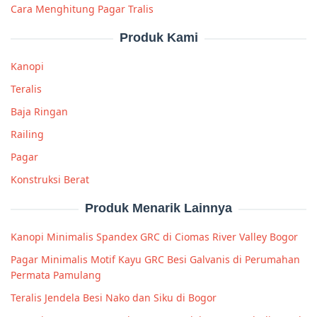
Cara Menghitung Pagar Tralis
Produk Kami
Kanopi
Teralis
Baja Ringan
Railing
Pagar
Konstruksi Berat
Produk Menarik Lainnya
Kanopi Minimalis Spandex GRC di Ciomas River Valley Bogor
Pagar Minimalis Motif Kayu GRC Besi Galvanis di Perumahan
Permata Pamulang
Teralis Jendela Besi Nako dan Siku di Bogor