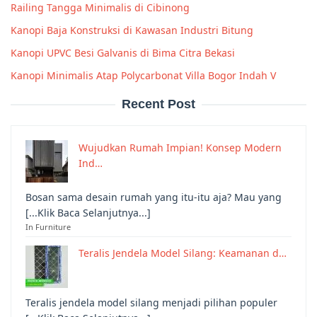
Railing Tangga Minimalis di Cibinong
Kanopi Baja Konstruksi di Kawasan Industri Bitung
Kanopi UPVC Besi Galvanis di Bima Citra Bekasi
Kanopi Minimalis Atap Polycarbonat Villa Bogor Indah V
Recent Post
Wujudkan Rumah Impian! Konsep Modern
Ind…
Bosan sama desain rumah yang itu-itu aja? Mau yang
[...Klik Baca Selanjutnya...]
In Furniture
Teralis Jendela Model Silang: Keamanan d…
Teralis jendela model silang menjadi pilihan populer