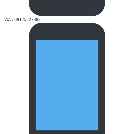
WA : 08125227383