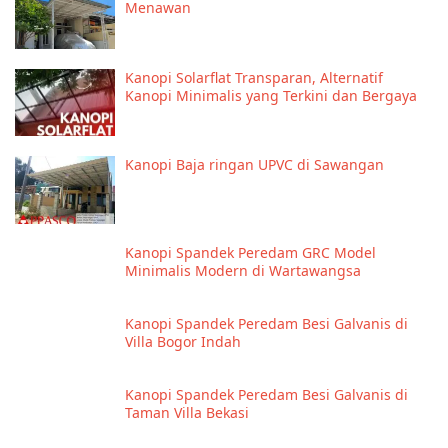
Menawan
Kanopi Solarflat Transparan, Alternatif
Kanopi Minimalis yang Terkini dan Bergaya
Kanopi Baja ringan UPVC di Sawangan
Kanopi Spandek Peredam GRC Model
Minimalis Modern di Wartawangsa
Kanopi Spandek Peredam Besi Galvanis di
Villa Bogor Indah
Kanopi Spandek Peredam Besi Galvanis di
Taman Villa Bekasi