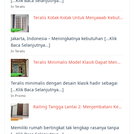
[...Klik Baca Selanjutnya...]
In Teralis
Teralis Kotak-Kotak Untuk Menjawab Kebut…
Jakarta, Indonesia – Meningkatnya kebutuhan [...Klik
Baca Selanjutnya...]
In Teralis
Teralis Minimalis Model Klasik Dapat Men…
Teralis minimalis dengan desain klasik hadir sebagai
[...Klik Baca Selanjutnya...]
In Promo
Railing Tangga Lantai 2: Menjembatani Ke…
Memiliki rumah bertingkat tak lengkap rasanya tanpa