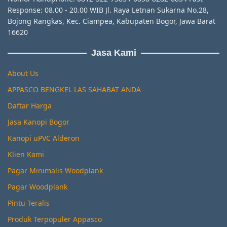
Response: 08.00 - 20.00 WIB Jl. Raya Letnan Sukarna No.28,
Bojong Rangkas, Kec. Ciampea, Kabupaten Bogor, Jawa Barat
16620
Jasa Kami
About Us
APPASCO BENGKEL LAS SAHABAT ANDA
Daftar Harga
Jasa Kanopi Bogor
Kanopi uPVC Alderon
Klien Kami
Pagar Minimalis Woodplank
Pagar Woodplank
Pintu Teralis
Produk Terpopuler Appasco