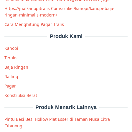
Https://jualkanopitralis Com/artikel/kanopi/kanopi-baja-
ringan-minimalis-modern/
Cara Menghitung Pagar Tralis
Produk Kami
Kanopi
Teralis
Baja Ringan
Railing
Pagar
Konstruksi Berat
Produk Menarik Lainnya
Pintu Besi Besi Hollow Plat Esser di Taman Nusa Citra
Cibinong