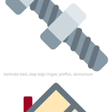
kontruksi besi, atap baja ringan, plaffon, alumunium