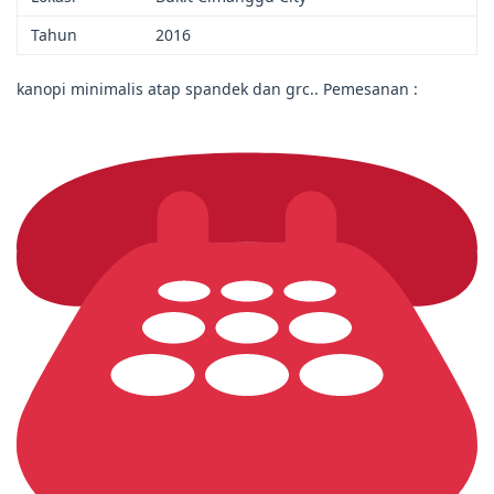
Tahun
2016
kanopi minimalis atap spandek dan grc.. Pemesanan :