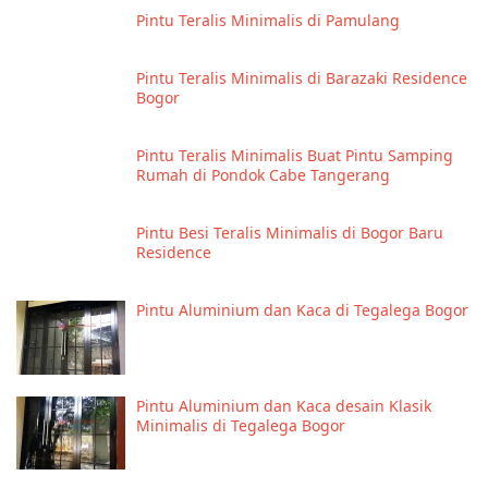
Pintu Teralis Minimalis di Pamulang
Pintu Teralis Minimalis di Barazaki Residence
Bogor
Pintu Teralis Minimalis Buat Pintu Samping
Rumah di Pondok Cabe Tangerang
Pintu Besi Teralis Minimalis di Bogor Baru
Residence
Pintu Aluminium dan Kaca di Tegalega Bogor
Pintu Aluminium dan Kaca desain Klasik
Minimalis di Tegalega Bogor