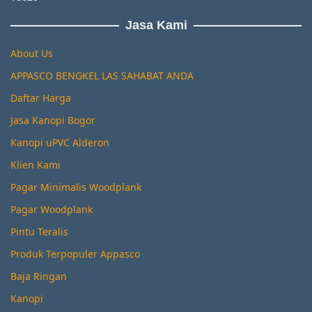
Jasa Kami
About Us
APPASCO BENGKEL LAS SAHABAT ANDA
Daftar Harga
Jasa Kanopi Bogor
Kanopi uPVC Alderon
Klien Kami
Pagar Minimalis Woodplank
Pagar Woodplank
Pintu Teralis
Produk Terpopuler Appasco
Baja Ringan
Kanopi