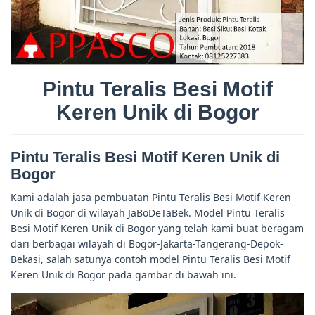
Pintu Teralis Besi Motif
Keren Unik di Bogor
Pintu Teralis Besi Motif Keren Unik di
Bogor
Kami adalah jasa pembuatan Pintu Teralis Besi Motif Keren
Unik di Bogor di wilayah JaBoDeTaBek. Model Pintu Teralis
Besi Motif Keren Unik di Bogor yang telah kami buat beragam
dari berbagai wilayah di Bogor-Jakarta-Tangerang-Depok-
Bekasi, salah satunya contoh model Pintu Teralis Besi Motif
Keren Unik di Bogor pada gambar di bawah ini.