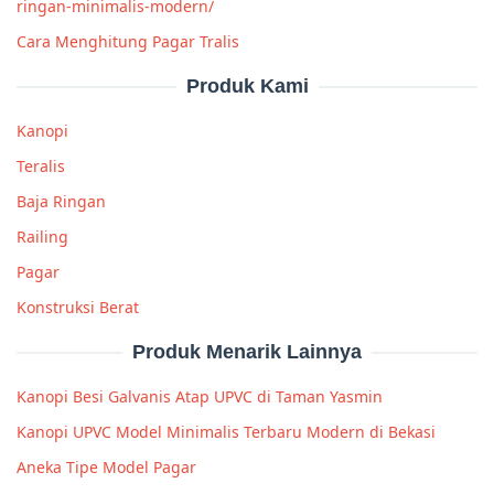
ringan-minimalis-modern/
Cara Menghitung Pagar Tralis
Produk Kami
Kanopi
Teralis
Baja Ringan
Railing
Pagar
Konstruksi Berat
Produk Menarik Lainnya
Kanopi Besi Galvanis Atap UPVC di Taman Yasmin
Kanopi UPVC Model Minimalis Terbaru Modern di Bekasi
Aneka Tipe Model Pagar