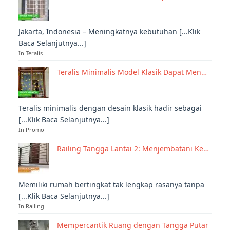
Jakarta, Indonesia – Meningkatnya kebutuhan [...Klik
Baca Selanjutnya...]
In Teralis
Teralis Minimalis Model Klasik Dapat Men…
Teralis minimalis dengan desain klasik hadir sebagai
[...Klik Baca Selanjutnya...]
In Promo
Railing Tangga Lantai 2: Menjembatani Ke…
Memiliki rumah bertingkat tak lengkap rasanya tanpa
[...Klik Baca Selanjutnya...]
In Railing
Mempercantik Ruang dengan Tangga Putar