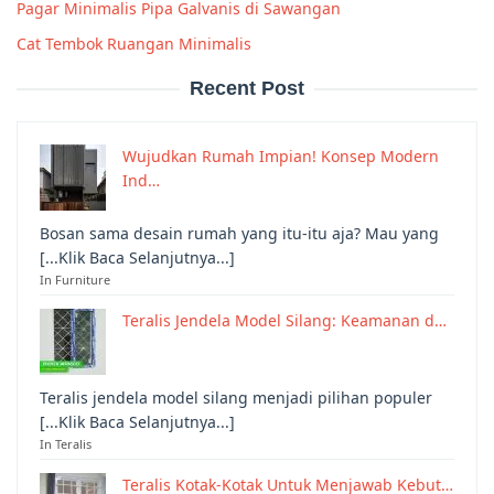
Pagar Minimalis Pipa Galvanis di Sawangan
Cat Tembok Ruangan Minimalis
Recent Post
Wujudkan Rumah Impian! Konsep Modern
Ind…
Bosan sama desain rumah yang itu-itu aja? Mau yang
[...Klik Baca Selanjutnya...]
In Furniture
Teralis Jendela Model Silang: Keamanan d…
Teralis jendela model silang menjadi pilihan populer
[...Klik Baca Selanjutnya...]
In Teralis
Teralis Kotak-Kotak Untuk Menjawab Kebut…