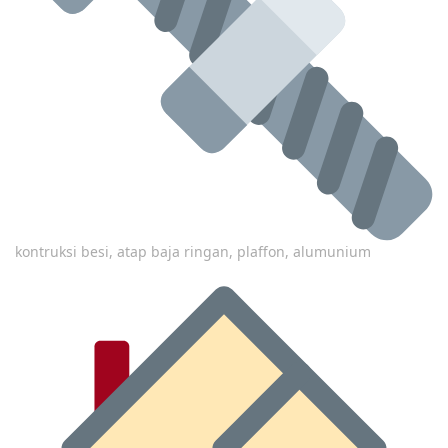
kontruksi besi, atap baja ringan, plaffon, alumunium