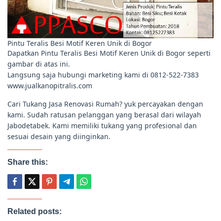
Pintu Teralis Besi Motif Keren Unik di Bogor
Dapatkan Pintu Teralis Besi Motif Keren Unik di Bogor seperti
gambar di atas ini.
Langsung saja hubungi marketing kami di 0812-522-7383
www.jualkanopitralis.com
Cari Tukang Jasa Renovasi Rumah? yuk percayakan dengan
kami. Sudah ratusan pelanggan yang berasal dari wilayah
Jabodetabek. Kami memiliki tukang yang profesional dan
sesuai desain yang diinginkan.
Share this:
Related posts: