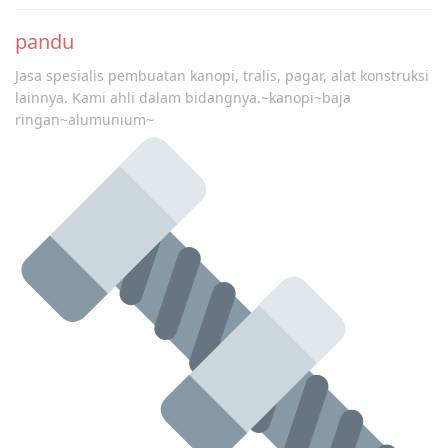
pandu
Jasa spesialis pembuatan kanopi, tralis, pagar, alat konstruksi
lainnya. Kami ahli dalam bidangnya.~kanopi~baja
ringan~alumunium~