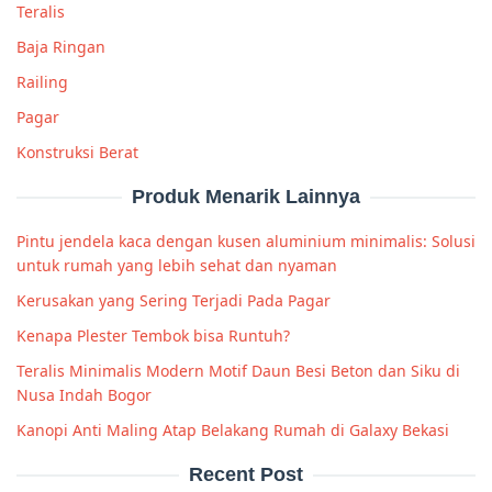
Teralis
Baja Ringan
Railing
Pagar
Konstruksi Berat
Produk Menarik Lainnya
Pintu jendela kaca dengan kusen aluminium minimalis: Solusi
untuk rumah yang lebih sehat dan nyaman
Kerusakan yang Sering Terjadi Pada Pagar
Kenapa Plester Tembok bisa Runtuh?
Teralis Minimalis Modern Motif Daun Besi Beton dan Siku di
Nusa Indah Bogor
Kanopi Anti Maling Atap Belakang Rumah di Galaxy Bekasi
Recent Post