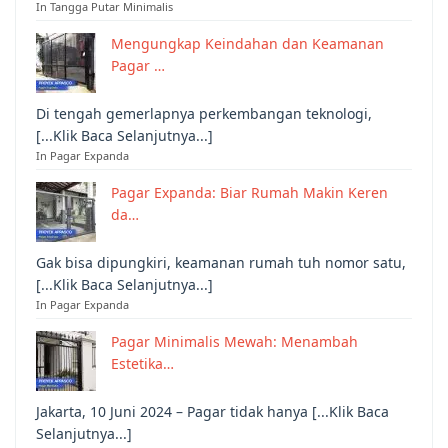
In Tangga Putar Minimalis
Mengungkap Keindahan dan Keamanan
Pagar …
Di tengah gemerlapnya perkembangan teknologi,
[...Klik Baca Selanjutnya...]
In Pagar Expanda
Pagar Expanda: Biar Rumah Makin Keren
da…
Gak bisa dipungkiri, keamanan rumah tuh nomor satu,
[...Klik Baca Selanjutnya...]
In Pagar Expanda
Pagar Minimalis Mewah: Menambah
Estetika…
Jakarta, 10 Juni 2024 – Pagar tidak hanya [...Klik Baca
Selanjutnya...]