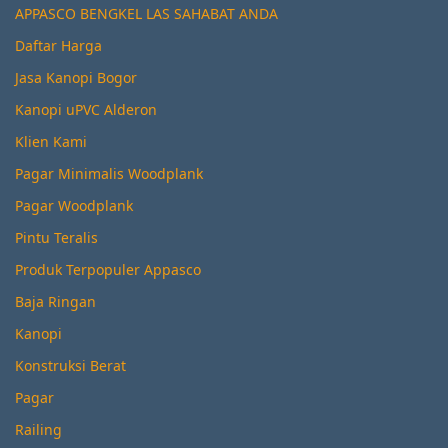
APPASCO BENGKEL LAS SAHABAT ANDA
Daftar Harga
Jasa Kanopi Bogor
Kanopi uPVC Alderon
Klien Kami
Pagar Minimalis Woodplank
Pagar Woodplank
Pintu Teralis
Produk Terpopuler Appasco
Baja Ringan
Kanopi
Konstruksi Berat
Pagar
Railing