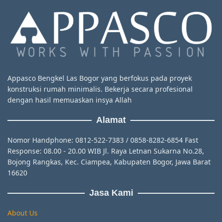
Appasco Bengkel Las Bogor yang berfokus pada proyek
konstruksi rumah minimalis. Bekerja secara profesional
dengan hasil memuaskan insya Allah
Alamat
Nomor Handphone: 0812-522-7383 / 0858-8282-6854 Fast
Response: 08.00 - 20.00 WIB Jl. Raya Letnan Sukarna No.28,
Bojong Rangkas, Kec. Ciampea, Kabupaten Bogor, Jawa Barat
16620
Jasa Kami
About Us