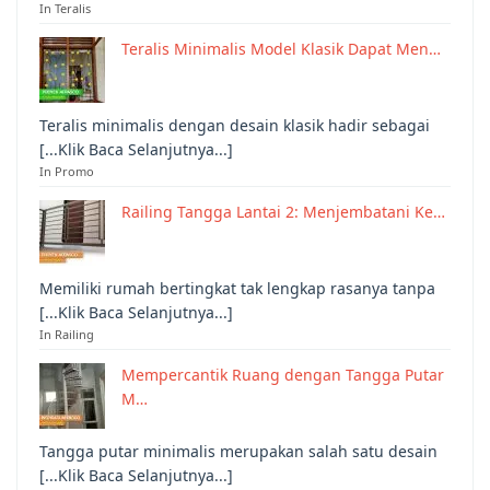
In Teralis
Teralis Minimalis Model Klasik Dapat Men…
Teralis minimalis dengan desain klasik hadir sebagai
[...Klik Baca Selanjutnya...]
In Promo
Railing Tangga Lantai 2: Menjembatani Ke…
Memiliki rumah bertingkat tak lengkap rasanya tanpa
[...Klik Baca Selanjutnya...]
In Railing
Mempercantik Ruang dengan Tangga Putar
M…
Tangga putar minimalis merupakan salah satu desain
[...Klik Baca Selanjutnya...]