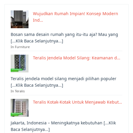
Wujudkan Rumah Impian! Konsep Modern
Ind…
Bosan sama desain rumah yang itu-itu aja? Mau yang
[...Klik Baca Selanjutnya...]
In Furniture
Teralis Jendela Model Silang: Keamanan d…
Teralis jendela model silang menjadi pilihan populer
[...Klik Baca Selanjutnya...]
In Teralis
Teralis Kotak-Kotak Untuk Menjawab Kebut…
Jakarta, Indonesia – Meningkatnya kebutuhan [...Klik
Baca Selanjutnya...]