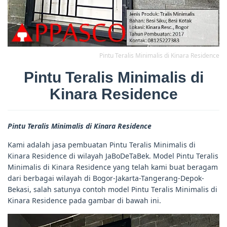
Pintu Teralis Minimalis di Kinara Residence
Pintu Teralis Minimalis di
Kinara Residence
Pintu Teralis Minimalis di Kinara Residence
Kami adalah jasa pembuatan Pintu Teralis Minimalis di
Kinara Residence di wilayah JaBoDeTaBek. Model Pintu Teralis
Minimalis di Kinara Residence yang telah kami buat beragam
dari berbagai wilayah di Bogor-Jakarta-Tangerang-Depok-
Bekasi, salah satunya contoh model Pintu Teralis Minimalis di
Kinara Residence pada gambar di bawah ini.