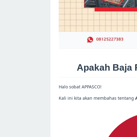
Apakah Baja 
Halo sobat APPASCO!
Kali ini kita akan membahas tentang