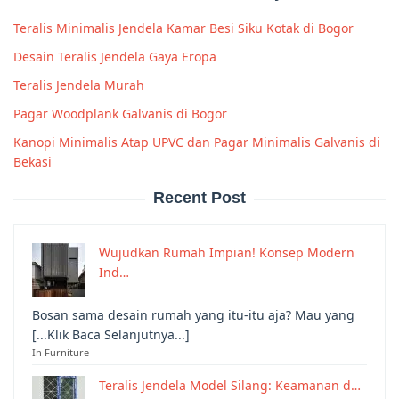
Teralis Minimalis Jendela Kamar Besi Siku Kotak di Bogor
Desain Teralis Jendela Gaya Eropa
Teralis Jendela Murah
Pagar Woodplank Galvanis di Bogor
Kanopi Minimalis Atap UPVC dan Pagar Minimalis Galvanis di
Bekasi
Recent Post
Wujudkan Rumah Impian! Konsep Modern
Ind…
Bosan sama desain rumah yang itu-itu aja? Mau yang
[...Klik Baca Selanjutnya...]
In Furniture
Teralis Jendela Model Silang: Keamanan d…