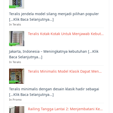
Teralis jendela model silang menjadi pilihan populer
[...Klik Baca Selanjutnya...]
In Teralis
Teralis Kotak-Kotak Untuk Menjawab Kebut…
Jakarta, Indonesia – Meningkatnya kebutuhan [...Klik
Baca Selanjutnya...]
In Teralis
Teralis Minimalis Model Klasik Dapat Men…
Teralis minimalis dengan desain klasik hadir sebagai
[...Klik Baca Selanjutnya...]
In Promo
Railing Tangga Lantai 2: Menjembatani Ke…