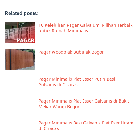
Related posts:
10 Kelebihan Pagar Galvalum, Pilihan Terbaik
untuk Rumah Minimalis
Pagar Woodplak Bubulak Bogor
Pagar Minimalis Plat Esser Putih Besi
Galvanis di Ciracas
Pagar Minimalis Plat Esser Galvanis di Bukit
Mekar Wangi Bogor
Pagar Minimalis Besi Galvanis Plat Eser Hitam
di Ciracas