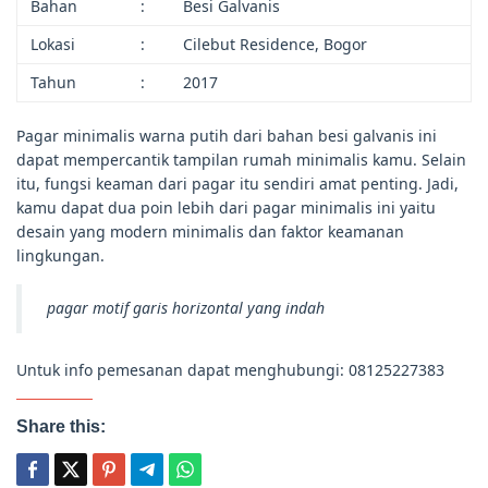
Bahan
:
Besi Galvanis
Lokasi
:
Cilebut Residence, Bogor
Tahun
:
2017
Pagar minimalis warna putih dari bahan besi galvanis ini
dapat mempercantik tampilan rumah minimalis kamu. Selain
itu, fungsi keaman dari pagar itu sendiri amat penting. Jadi,
kamu dapat dua poin lebih dari pagar minimalis ini yaitu
desain yang modern minimalis dan faktor keamanan
lingkungan.
pagar motif garis horizontal yang indah
Untuk info pemesanan dapat menghubungi: 08125227383
Share this: