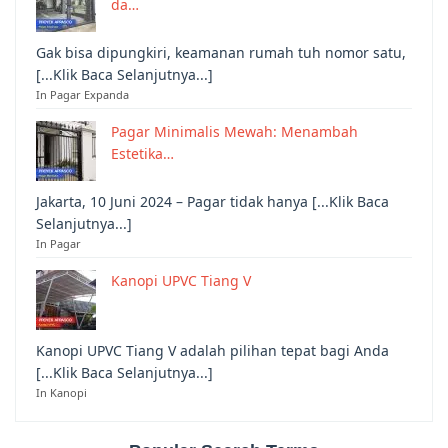
da…
Gak bisa dipungkiri, keamanan rumah tuh nomor satu,
[...Klik Baca Selanjutnya...]
In Pagar Expanda
Pagar Minimalis Mewah: Menambah
Estetika…
Jakarta, 10 Juni 2024 – Pagar tidak hanya [...Klik Baca
Selanjutnya...]
In Pagar
Kanopi UPVC Tiang V
Kanopi UPVC Tiang V adalah pilihan tepat bagi Anda
[...Klik Baca Selanjutnya...]
In Kanopi