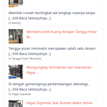
Memiliki rumah bertingkat tak lengkap rasanya tanpa
[...Klik Baca Selanjutnya...]
In Railing
Mempercantik Ruang dengan Tangga Putar
M…
Tangga putar minimalis merupakan salah satu desain
[...Klik Baca Selanjutnya...]
In Tangga Putar Minimalis
Mengungkap Keindahan dan Keamanan
Pagar …
Di tengah gemerlapnya perkembangan teknologi,
[...Klik Baca Selanjutnya...]
In Pagar Expanda
Pagar Expanda: Biar Rumah Makin Keren