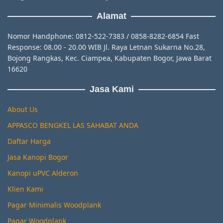
Alamat
Nomor Handphone: 0812-522-7383 / 0858-8282-6854 Fast
Response: 08.00 - 20.00 WIB Jl. Raya Letnan Sukarna No.28,
Bojong Rangkas, Kec. Ciampea, Kabupaten Bogor, Jawa Barat
16620
Jasa Kami
About Us
APPASCO BENGKEL LAS SAHABAT ANDA
Daftar Harga
Jasa Kanopi Bogor
Kanopi uPVC Alderon
Klien Kami
Pagar Minimalis Woodplank
Pagar Woodplank