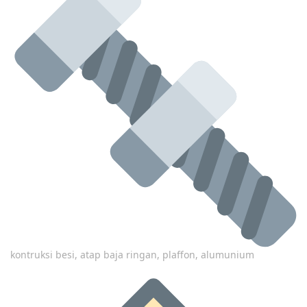
kontruksi besi, atap baja ringan, plaffon, alumunium